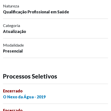
Natureza
Qualificação Profissional em Saúde
Categoria
Atualização
Modalidade
Presencial
Processos Seletivos
Encerrado
O Nexo da Água - 2019
Encerrado