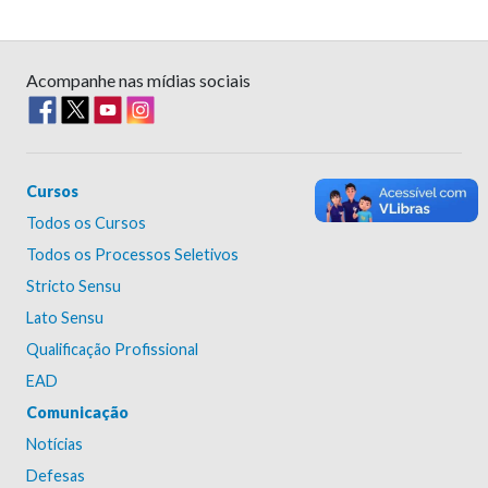
Acompanhe nas mídias sociais
Cursos
Todos os Cursos
Todos os Processos Seletivos
Stricto Sensu
Lato Sensu
Qualificação Profissional
EAD
Comunicação
Notícias
Defesas