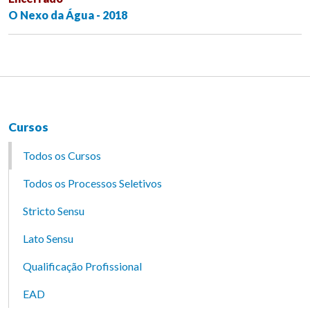
O Nexo da Água - 2018
Cursos
Todos os Cursos
Todos os Processos Seletivos
Stricto Sensu
Lato Sensu
Qualificação Profissional
EAD