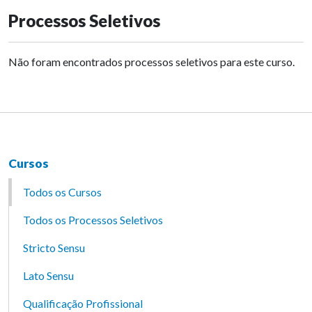
Processos Seletivos
Não foram encontrados processos seletivos para este curso.
Cursos
Todos os Cursos
Todos os Processos Seletivos
Stricto Sensu
Lato Sensu
Qualificação Profissional