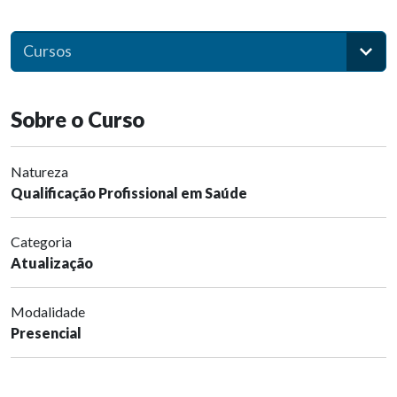
Cursos
Sobre o Curso
Natureza
Qualificação Profissional em Saúde
Categoria
Atualização
Modalidade
Presencial