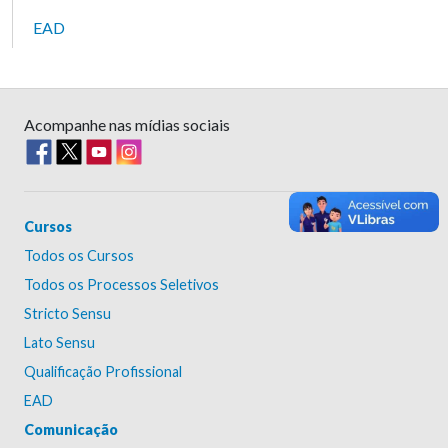
EAD
Acompanhe nas mídias sociais
Cursos
Todos os Cursos
Todos os Processos Seletivos
Stricto Sensu
Lato Sensu
Qualificação Profissional
EAD
Comunicação