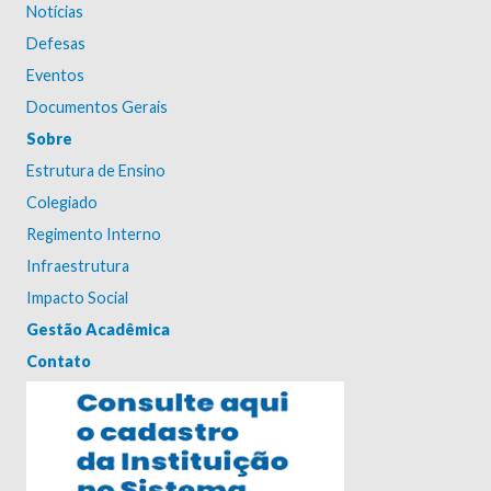
Notícias
Defesas
Eventos
Documentos Gerais
Sobre
Estrutura de Ensino
Colegiado
Regimento Interno
Infraestrutura
Impacto Social
Gestão Acadêmica
Contato