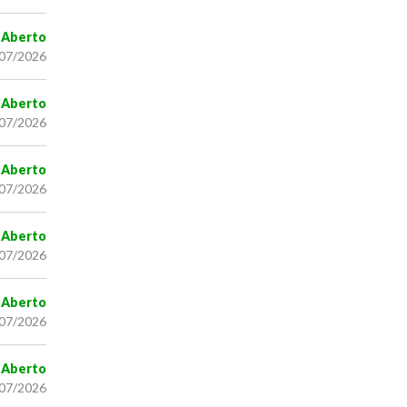
Aberto
/07/2026
Aberto
/07/2026
Aberto
/07/2026
Aberto
/07/2026
Aberto
/07/2026
Aberto
/07/2026