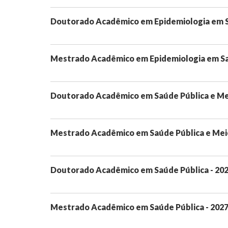
Doutorado Acadêmico em Epidemiologia em Sa
Mestrado Acadêmico em Epidemiologia em Saú
Doutorado Acadêmico em Saúde Pública e Me
Mestrado Acadêmico em Saúde Pública e Mei
Doutorado Acadêmico em Saúde Pública - 20
Mestrado Acadêmico em Saúde Pública - 202