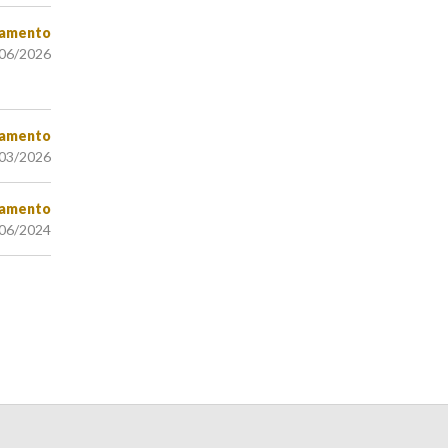
amento
/06/2026
amento
/03/2026
amento
/06/2024