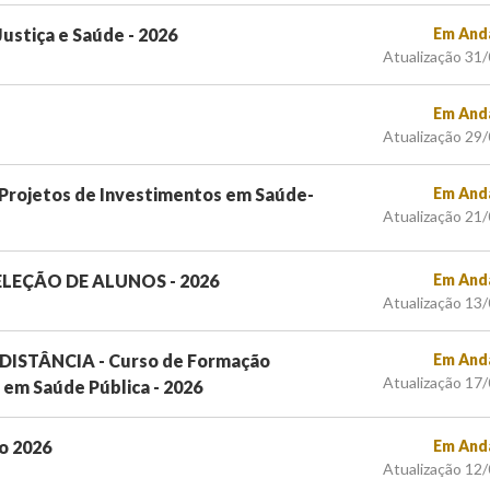
ustiça e Saúde - 2026
Em And
Atualização 31
Em And
Atualização 29
 Projetos de Investimentos em Saúde-
Em And
Atualização 21
 SELEÇÃO DE ALUNOS - 2026
Em And
Atualização 13
 DISTÂNCIA - Curso de Formação
Em And
Atualização 17
 em Saúde Pública - 2026
no 2026
Em And
Atualização 12