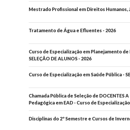
Mestrado Profissional em Direitos Humanos, J
Tratamento de Água e Efluentes - 2026
Curso de Especialização em Planejamento de
SELEÇÃO DE ALUNOS - 2026
Curso de Especialização em Saúde Pública -
Chamada Pública de Seleção de DOCENTES A
Pedagógica em EAD - Curso de Especialização
Disciplinas do 2º Semestre e Cursos de Inver