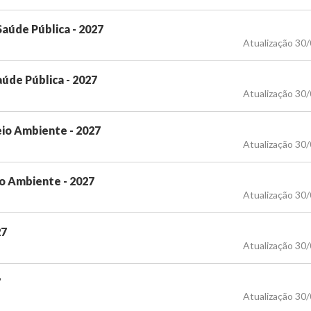
úde Pública - 2027
Atualização 30
de Pública - 2027
Atualização 30
io Ambiente - 2027
Atualização 30
o Ambiente - 2027
Atualização 30
27
Atualização 30
7
Atualização 30