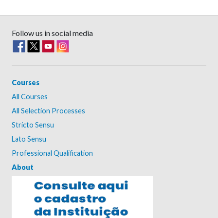
Follow us in social media
Courses
All Courses
All Selection Processes
Stricto Sensu
Lato Sensu
Professional Qualification
About