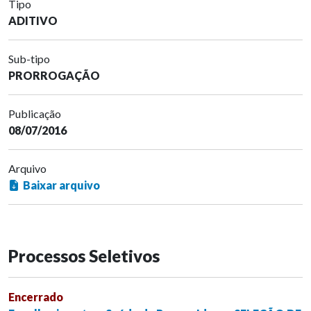
Tipo
ADITIVO
Sub-tipo
PRORROGAÇÃO
Publicação
08/07/2016
Arquivo
Baixar arquivo
Processos Seletivos
Encerrado