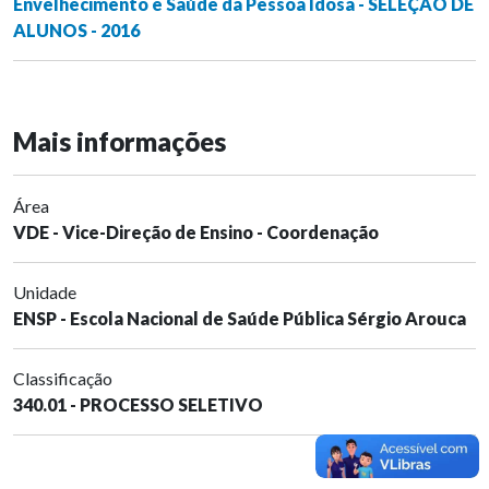
Envelhecimento e Saúde da Pessoa Idosa - SELEÇÃO DE
ALUNOS - 2016
Mais informações
Área
VDE - Vice-Direção de Ensino - Coordenação
Unidade
ENSP - Escola Nacional de Saúde Pública Sérgio Arouca
Classificação
340.01 - PROCESSO SELETIVO