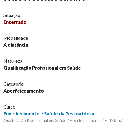
Situação
Encerrado
Modalidade
A distância
Natureza
Qualificação Profissional em Saúde
Categoria
Aperfeiçoamento
Curso
Envelhecimento e Saúde da Pessoa Idosa
Qualificação Profissional em Saúde / Aperfeiçoamento / A distância