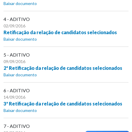
Baixar documento
4 - ADITIVO
02/09/2016
Retificação da relação de candidatos selecionados
Baixar documento
5 - ADITIVO
09/09/2016
2ª Retificação da relação de candidatos selecionados
Baixar documento
6 - ADITIVO
14/09/2016
3ª Retificação da relação de candidatos selecionados
Baixar documento
7 - ADITIVO