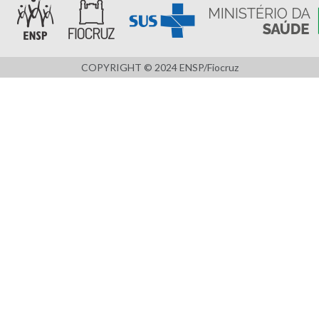
COPYRIGHT © 2024 ENSP/Fiocruz