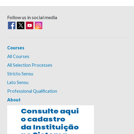
Follow us in social media
Courses
All Courses
All Selection Processes
Stricto Sensu
Lato Sensu
Professional Qualification
About