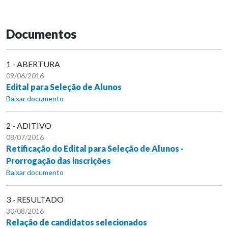
Documentos
1 - ABERTURA
09/06/2016
Edital para Seleção de Alunos
Baixar documento
2 - ADITIVO
08/07/2016
Retificação do Edital para Seleção de Alunos -
Prorrogação das inscrições
Baixar documento
3 - RESULTADO
30/08/2016
Relação de candidatos selecionados