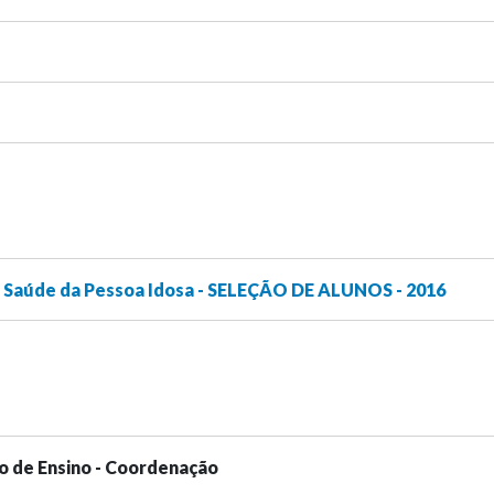
 Saúde da Pessoa Idosa - SELEÇÃO DE ALUNOS - 2016
o de Ensino - Coordenação