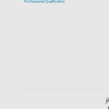
Professional Qualification