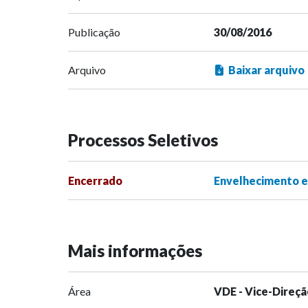
Publicação
30/08/2016
Arquivo
Baixar arquivo
Processos Seletivos
Encerrado
Envelhecimento e
Mais informações
Área
VDE - Vice-Direçã