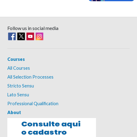
Follow us in social media
Courses
All Courses
All Selection Processes
Stricto Sensu
Lato Sensu
Professional Qualification
About