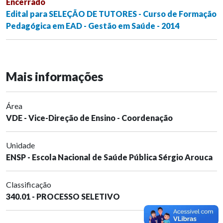
Encerrado
Edital para SELEÇÃO DE TUTORES - Curso de Formação
Pedagógica em EAD - Gestão em Saúde - 2014
Mais informações
Área
VDE - Vice-Direção de Ensino - Coordenação
Unidade
ENSP - Escola Nacional de Saúde Pública Sérgio Arouca
Classificação
340.01 - PROCESSO SELETIVO