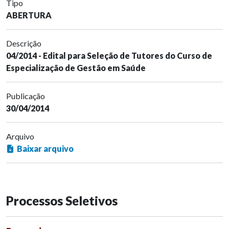
Tipo
ABERTURA
Descrição
04/2014 - Edital para Seleção de Tutores do Curso de
Especialização de Gestão em Saúde
Publicação
30/04/2014
Arquivo
Baixar arquivo
Processos Seletivos