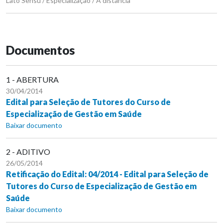
Lato Sensu / Especialização / A distância
Documentos
1 - ABERTURA
30/04/2014
Edital para Seleção de Tutores do Curso de
Especialização de Gestão em Saúde
Baixar documento
2 - ADITIVO
26/05/2014
Retificação do Edital: 04/2014 - Edital para Seleção de
Tutores do Curso de Especialização de Gestão em
Saúde
Baixar documento