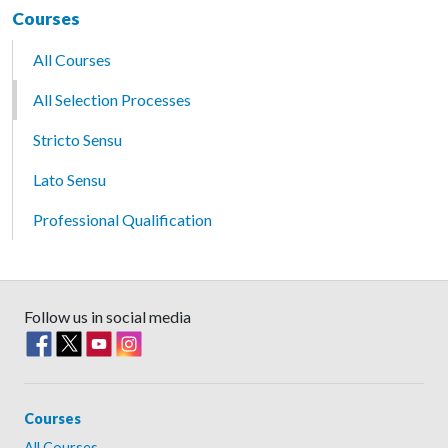
Courses
All Courses
All Selection Processes
Stricto Sensu
Lato Sensu
Professional Qualification
Follow us in social media
Courses
All Courses