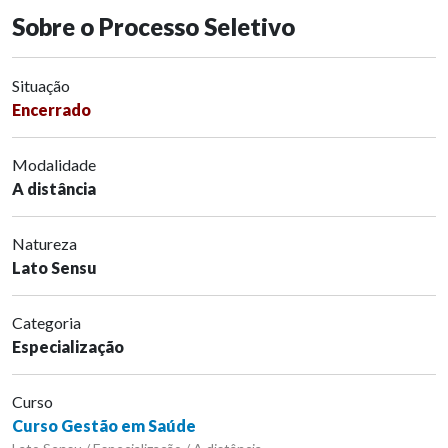
Sobre o Processo Seletivo
Situação
Encerrado
Modalidade
A distância
Natureza
Lato Sensu
Categoria
Especialização
Curso
Curso Gestão em Saúde