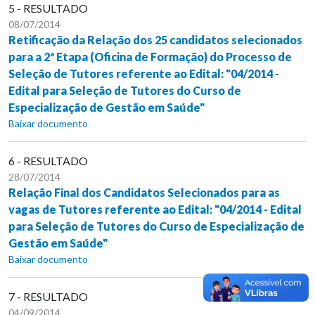
5 - RESULTADO
08/07/2014
Retificação da Relação dos 25 candidatos selecionados
para a 2ª Etapa (Oficina de Formação) do Processo de
Seleção de Tutores referente ao Edital: "04/2014 -
Edital para Seleção de Tutores do Curso de
Especialização de Gestão em Saúde"
Baixar documento
6 - RESULTADO
28/07/2014
Relação Final dos Candidatos Selecionados para as
vagas de Tutores referente ao Edital: "04/2014 - Edital
para Seleção de Tutores do Curso de Especialização de
Gestão em Saúde"
Baixar documento
7 - RESULTADO
04/09/2014