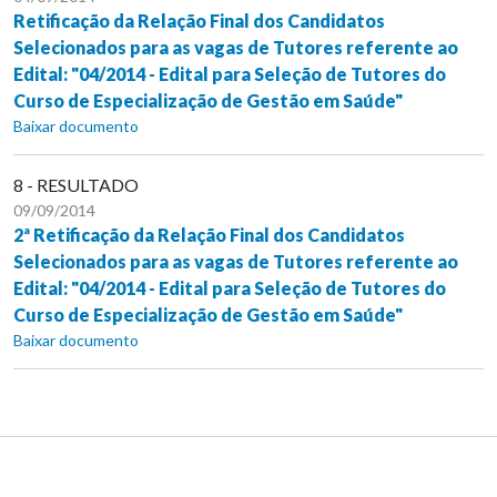
Retificação da Relação Final dos Candidatos
Selecionados para as vagas de Tutores referente ao
Edital: "04/2014 - Edital para Seleção de Tutores do
Curso de Especialização de Gestão em Saúde"
Baixar documento
8 - RESULTADO
09/09/2014
2ª Retificação da Relação Final dos Candidatos
Selecionados para as vagas de Tutores referente ao
Edital: "04/2014 - Edital para Seleção de Tutores do
Curso de Especialização de Gestão em Saúde"
Baixar documento