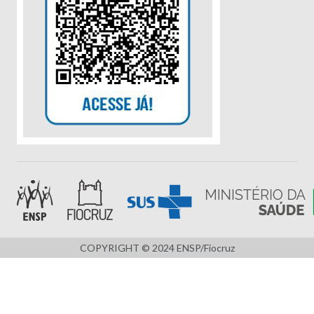
COPYRIGHT © 2024 ENSP/Fiocruz