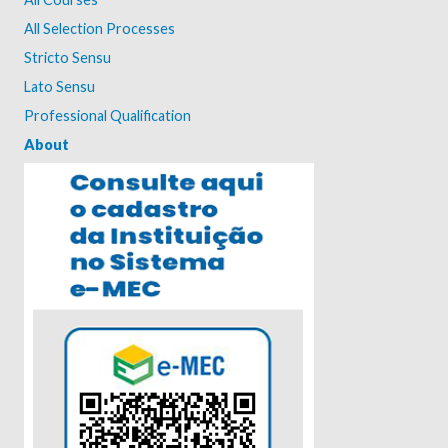
All Selection Processes
Stricto Sensu
Lato Sensu
Professional Qualification
About