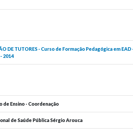
ÇÃO DE TUTORES - Curso de Formação Pedagógica em EAD 
- 2014
o de Ensino - Coordenação
ional de Saúde Pública Sérgio Arouca