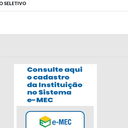
SO SELETIVO