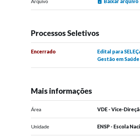
Arquivo
Baixar arquivo
Processos Seletivos
Encerrado
Edital para SELE
Gestão em Saúde 
Mais informações
Área
VDE - Vice-Direçã
Unidade
ENSP - Escola Nac