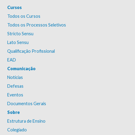
Cursos
Todos os Cursos
Todos os Processos Seletivos
Stricto Sensu
Lato Sensu
Qualificação Profissional
EAD
Comunicação
Notícias
Defesas
Eventos
Documentos Gerais
Sobre
Estrutura de Ensino
Colegiado