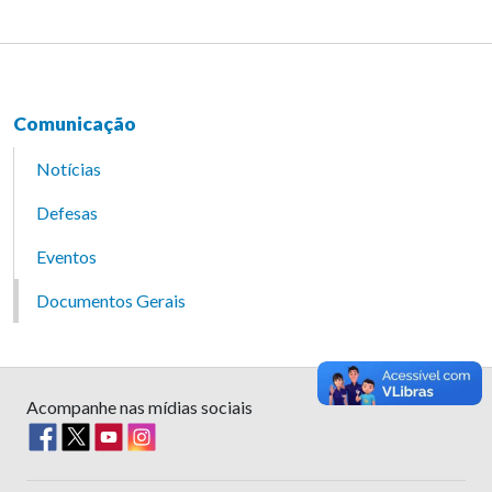
Comunicação
Notícias
Defesas
Eventos
Documentos Gerais
Acompanhe nas mídias sociais