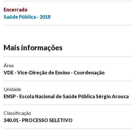
Encerrado
Saúde Pública - 2018
Mais informações
Área
VDE - Vice-Direção de Ensino - Coordenação
Unidade
ENSP - Escola Nacional de Saúde Pública Sérgio Arouca
Classificação
340.01 - PROCESSO SELETIVO