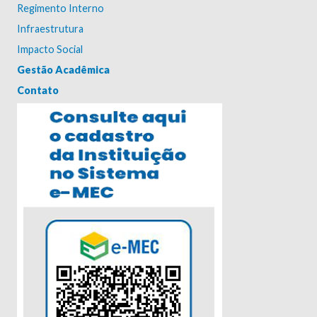
Regimento Interno
Infraestrutura
Impacto Social
Gestão Acadêmica
Contato