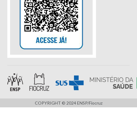
COPYRIGHT © 2024 ENSP/Fiocruz