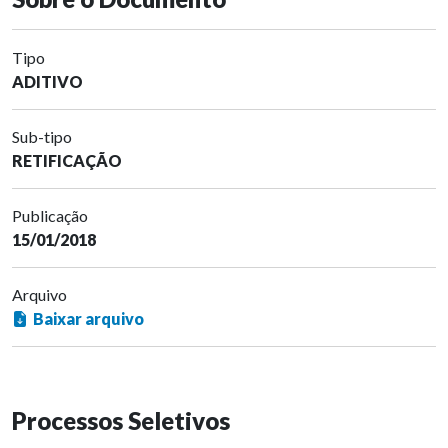
Tipo
ADITIVO
Sub-tipo
RETIFICAÇÃO
Publicação
15/01/2018
Arquivo
Baixar arquivo
Processos Seletivos