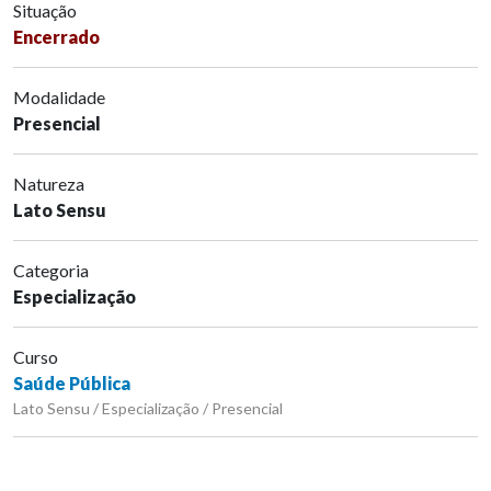
Situação
Encerrado
Modalidade
Presencial
Natureza
Lato Sensu
Categoria
Especialização
Curso
Saúde Pública
Lato Sensu / Especialização / Presencial