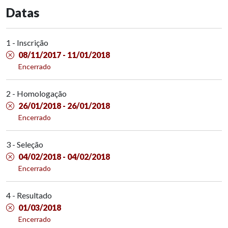
Datas
1 - Inscrição
08/11/2017 - 11/01/2018
Encerrado
2 - Homologação
26/01/2018 - 26/01/2018
Encerrado
3 - Seleção
04/02/2018 - 04/02/2018
Encerrado
4 - Resultado
01/03/2018
Encerrado