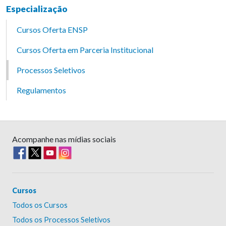
Especialização
Cursos Oferta ENSP
Cursos Oferta em Parceria Institucional
Processos Seletivos
Regulamentos
Acompanhe nas mídias sociais
Cursos
Todos os Cursos
Todos os Processos Seletivos