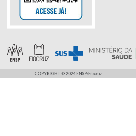
COPYRIGHT © 2024 ENSP/Fiocruz