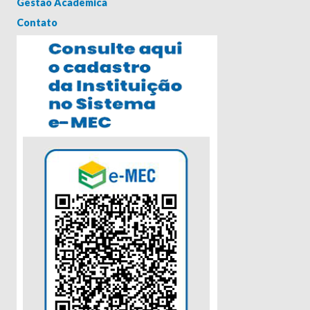
Gestão Acadêmica
Contato