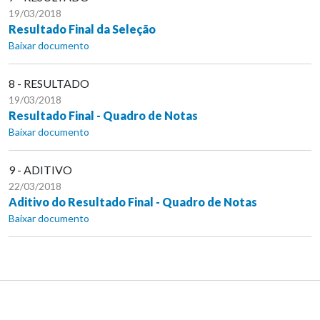
19/03/2018
Resultado Final da Seleção
Baixar documento
8 - RESULTADO
19/03/2018
Resultado Final - Quadro de Notas
Baixar documento
9 - ADITIVO
22/03/2018
Aditivo do Resultado Final - Quadro de Notas
Baixar documento