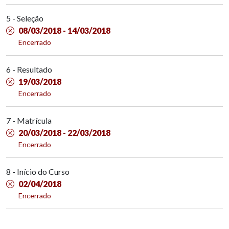
5 - Seleção
08/03/2018 - 14/03/2018
Encerrado
6 - Resultado
19/03/2018
Encerrado
7 - Matrícula
20/03/2018 - 22/03/2018
Encerrado
8 - Início do Curso
02/04/2018
Encerrado