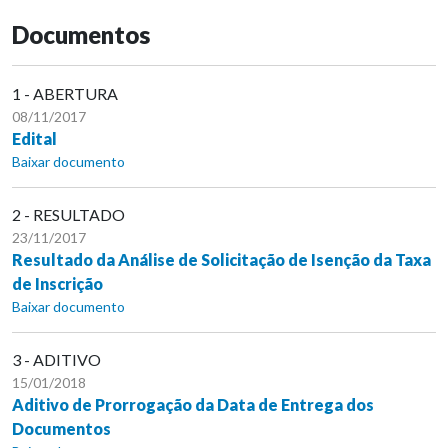
Documentos
1 - ABERTURA
08/11/2017
Edital
Baixar documento
2 - RESULTADO
23/11/2017
Resultado da Análise de Solicitação de Isenção da Taxa
de Inscrição
Baixar documento
3 - ADITIVO
15/01/2018
Aditivo de Prorrogação da Data de Entrega dos
Documentos