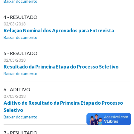
Baixar documento
4 - RESULTADO
02/03/2018
Relação Nominal dos Aprovados para Entrevista
Baixar documento
5 - RESULTADO
02/03/2018
Resultado da Primeira Etapa do Processo Seletivo
Baixar documento
6 - ADITIVO
07/03/2018
Aditivo de Resultado da Primeira Etapa do Processo
Seletivo
Baixar documento
7 - RESULTADO