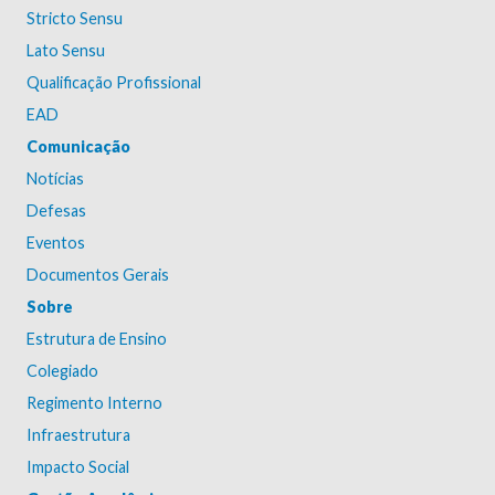
Stricto Sensu
Lato Sensu
Qualificação Profissional
EAD
Comunicação
Notícias
Defesas
Eventos
Documentos Gerais
Sobre
Estrutura de Ensino
Colegiado
Regimento Interno
Infraestrutura
Impacto Social