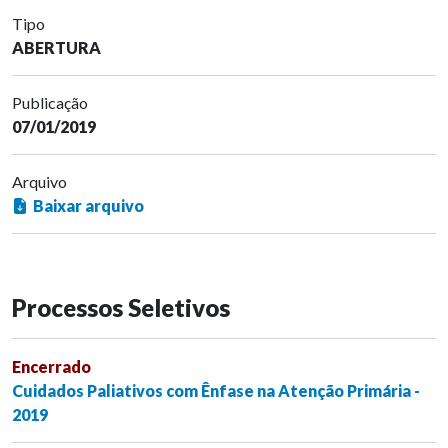
Tipo
ABERTURA
Publicação
07/01/2019
Arquivo
Baixar arquivo
Processos Seletivos
Encerrado
Cuidados Paliativos com Ênfase na Atenção Primária -
2019