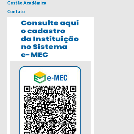
Gestão Acadêmica
Contato