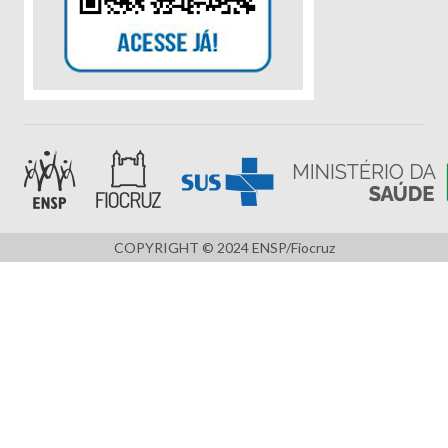
COPYRIGHT © 2024 ENSP/Fiocruz