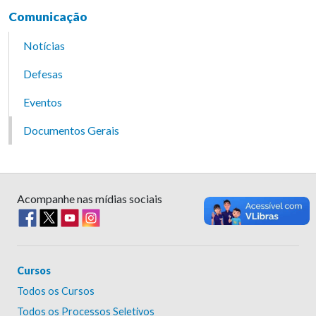
Comunicação
Notícias
Defesas
Eventos
Documentos Gerais
Acompanhe nas mídias sociais
Cursos
Todos os Cursos
Todos os Processos Seletivos