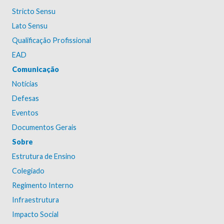
Stricto Sensu
Lato Sensu
Qualificação Profissional
EAD
Comunicação
Notícias
Defesas
Eventos
Documentos Gerais
Sobre
Estrutura de Ensino
Colegiado
Regimento Interno
Infraestrutura
Impacto Social