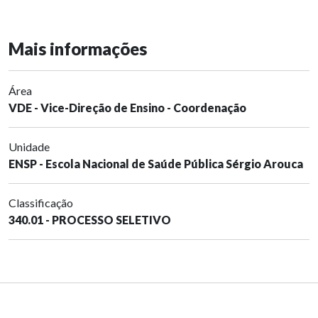
Mais informações
Área
VDE - Vice-Direção de Ensino - Coordenação
Unidade
ENSP - Escola Nacional de Saúde Pública Sérgio Arouca
Classificação
340.01 - PROCESSO SELETIVO