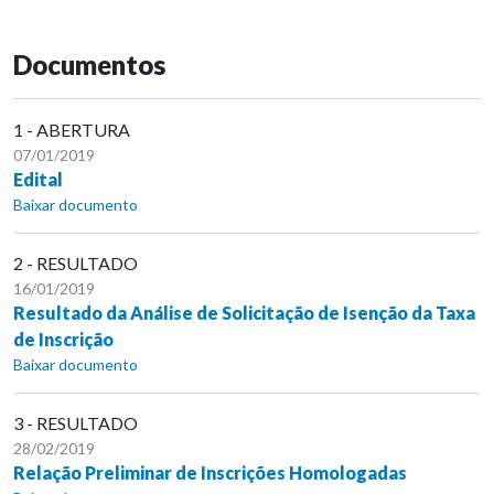
Documentos
1 - ABERTURA
07/01/2019
Edital
Baixar documento
2 - RESULTADO
16/01/2019
Resultado da Análise de Solicitação de Isenção da Taxa
de Inscrição
Baixar documento
3 - RESULTADO
28/02/2019
Relação Preliminar de Inscrições Homologadas