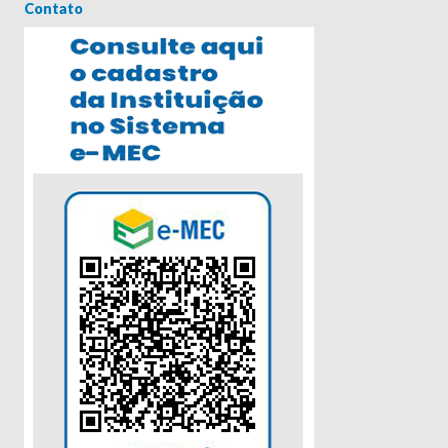
Contato