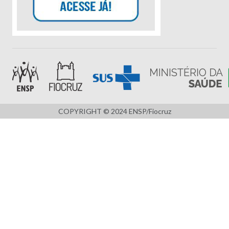
COPYRIGHT © 2024 ENSP/Fiocruz