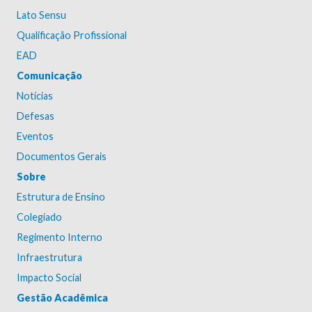
Lato Sensu
Qualificação Profissional
EAD
Comunicação
Notícias
Defesas
Eventos
Documentos Gerais
Sobre
Estrutura de Ensino
Colegiado
Regimento Interno
Infraestrutura
Impacto Social
Gestão Acadêmica