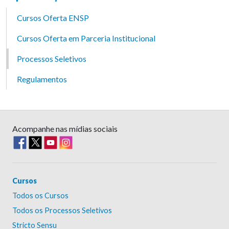
Cursos Oferta ENSP
Cursos Oferta em Parceria Institucional
Processos Seletivos
Regulamentos
Acompanhe nas mídias sociais
Cursos
Todos os Cursos
Todos os Processos Seletivos
Stricto Sensu