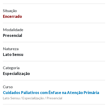
Situação
Encerrado
Modalidade
Presencial
Natureza
Lato Sensu
Categoria
Especialização
Curso
Cuidados Paliativos com Ênfase na Atenção Primária
Lato Sensu / Especialização / Presencial