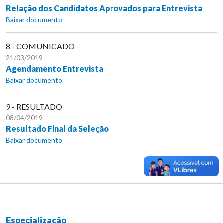
Relação dos Candidatos Aprovados para Entrevista
Baixar documento
8 - COMUNICADO
21/03/2019
Agendamento Entrevista
Baixar documento
9 - RESULTADO
08/04/2019
Resultado Final da Seleção
Baixar documento
Especialização