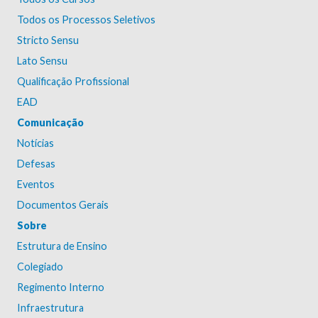
Todos os Processos Seletivos
Stricto Sensu
Lato Sensu
Qualificação Profissional
EAD
Comunicação
Notícias
Defesas
Eventos
Documentos Gerais
Sobre
Estrutura de Ensino
Colegiado
Regimento Interno
Infraestrutura