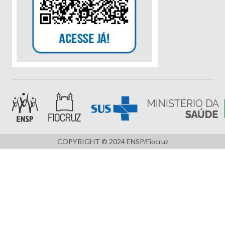
COPYRIGHT © 2024 ENSP/Fiocruz