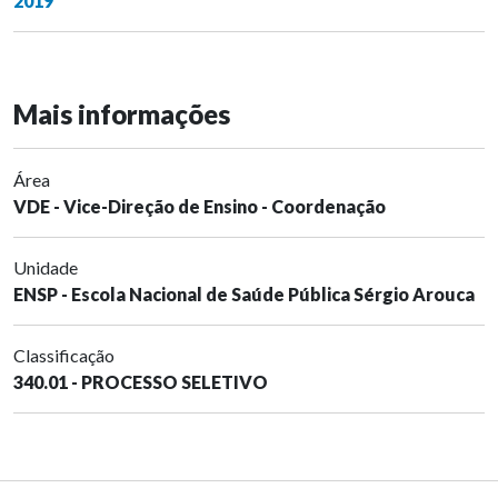
2019
Mais informações
Área
VDE - Vice-Direção de Ensino - Coordenação
Unidade
ENSP - Escola Nacional de Saúde Pública Sérgio Arouca
Classificação
340.01 - PROCESSO SELETIVO