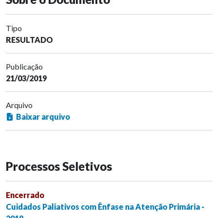
Tipo
RESULTADO
Publicação
21/03/2019
Arquivo
Baixar arquivo
Processos Seletivos
Encerrado
Cuidados Paliativos com Ênfase na Atenção Primária -