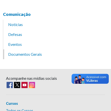
Comunicação
Notícias
Defesas
Eventos
Documentos Gerais
Acompanhe nas mídias sociais
Cursos
Todos os Cursos