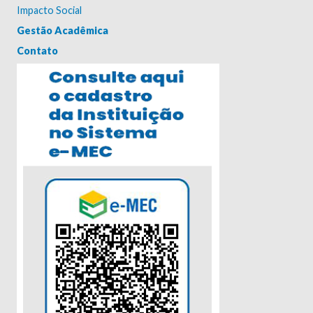
Impacto Social
Gestão Acadêmica
Contato