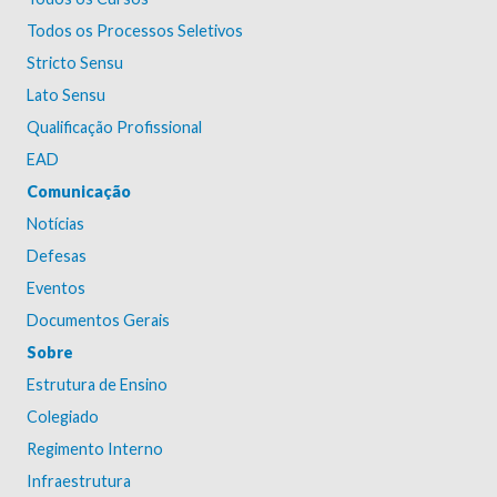
Todos os Processos Seletivos
Stricto Sensu
Lato Sensu
Qualificação Profissional
EAD
Comunicação
Notícias
Defesas
Eventos
Documentos Gerais
Sobre
Estrutura de Ensino
Colegiado
Regimento Interno
Infraestrutura