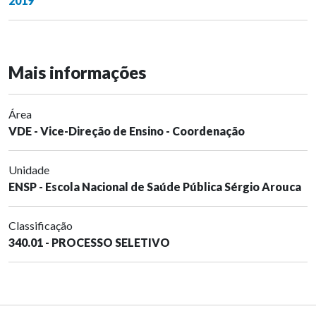
2019
Mais informações
Área
VDE - Vice-Direção de Ensino - Coordenação
Unidade
ENSP - Escola Nacional de Saúde Pública Sérgio Arouca
Classificação
340.01 - PROCESSO SELETIVO