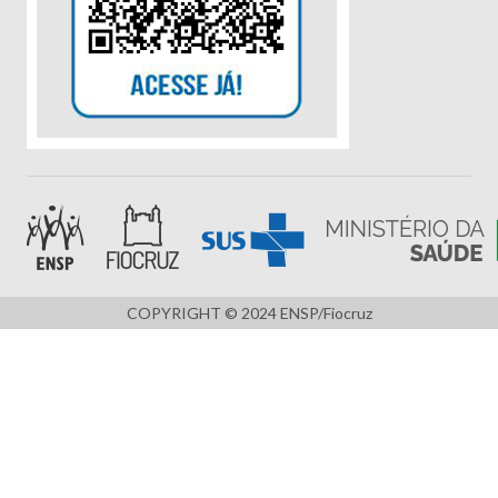
COPYRIGHT © 2024 ENSP/Fiocruz