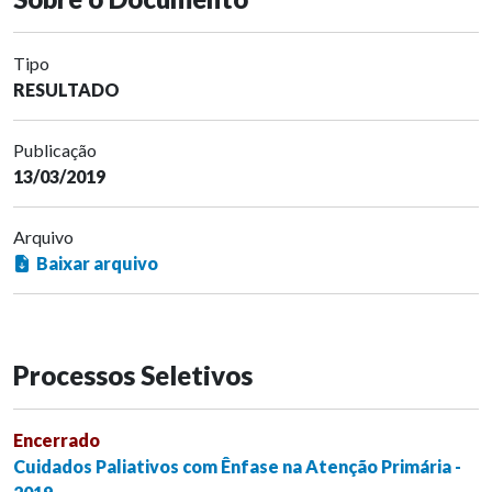
Tipo
RESULTADO
Publicação
13/03/2019
Arquivo
Baixar arquivo
Processos Seletivos
Encerrado
Cuidados Paliativos com Ênfase na Atenção Primária -