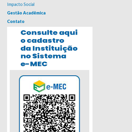
Impacto Social
Gestão Acadêmica
Contato