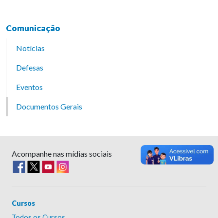
Comunicação
Notícias
Defesas
Eventos
Documentos Gerais
Acompanhe nas mídias sociais
Cursos
Todos os Cursos