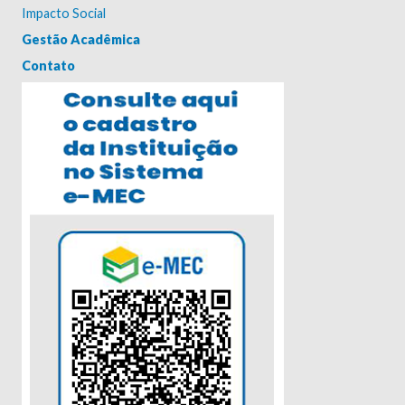
Impacto Social
Gestão Acadêmica
Contato