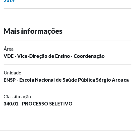
2019
Mais informações
Área
VDE - Vice-Direção de Ensino - Coordenação
Unidade
ENSP - Escola Nacional de Saúde Pública Sérgio Arouca
Classificação
340.01 - PROCESSO SELETIVO