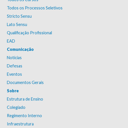
Todos os Processos Seletivos
Stricto Sensu
Lato Sensu
Qualificação Profissional
EAD
Comunicação
Notícias
Defesas
Eventos
Documentos Gerais
Sobre
Estrutura de Ensino
Colegiado
Regimento Interno
Infraestrutura