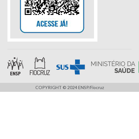
COPYRIGHT © 2024 ENSP/Fiocruz