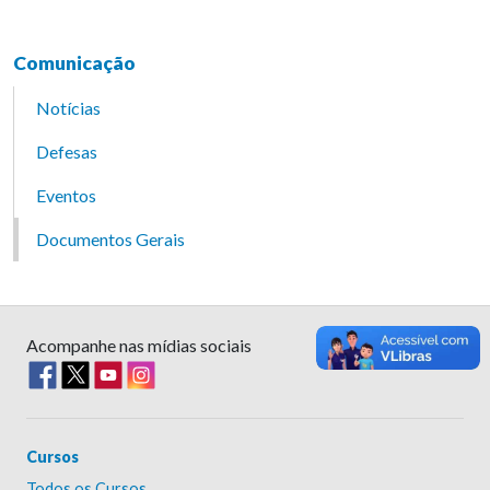
Comunicação
Notícias
Defesas
Eventos
Documentos Gerais
Acompanhe nas mídias sociais
Cursos
Todos os Cursos