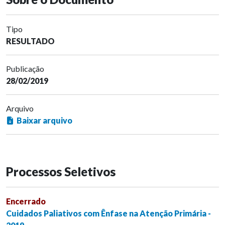
Tipo
RESULTADO
Publicação
28/02/2019
Arquivo
Baixar arquivo
Processos Seletivos
Encerrado
Cuidados Paliativos com Ênfase na Atenção Primária -