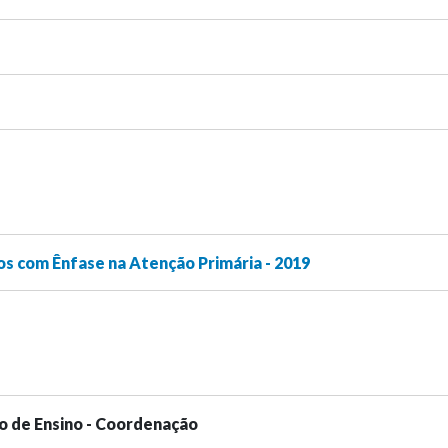
os com Ênfase na Atenção Primária - 2019
o de Ensino - Coordenação