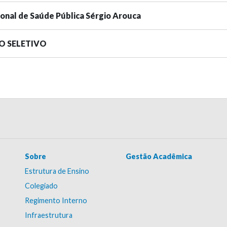
ional de Saúde Pública Sérgio Arouca
SO SELETIVO
Sobre
Gestão Acadêmica
Estrutura de Ensino
Colegiado
Regimento Interno
Infraestrutura