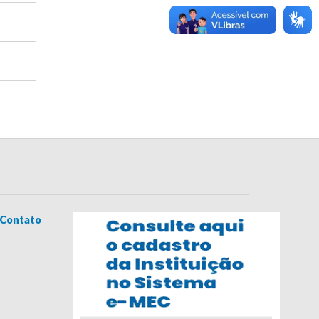
Contato