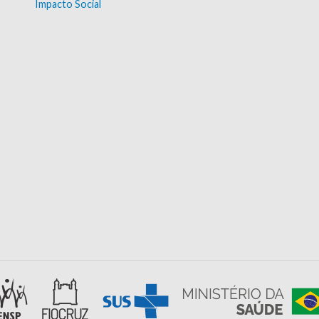
Impacto Social