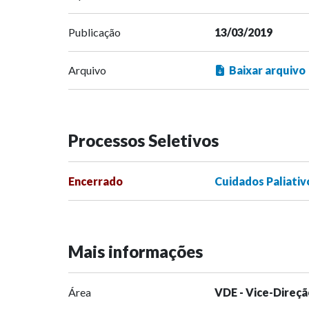
Publicação
13/03/2019
Arquivo
Baixar arquivo
Processos Seletivos
Encerrado
Cuidados Paliativ
Mais informações
Área
VDE - Vice-Direçã