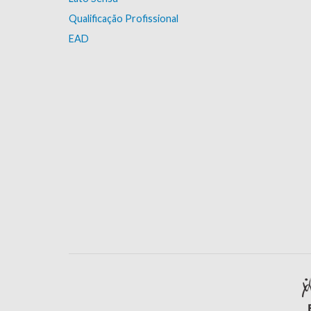
Qualificação Profissional
EAD