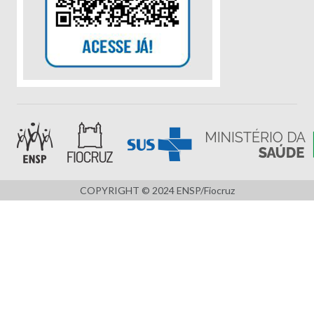
COPYRIGHT © 2024 ENSP/Fiocruz