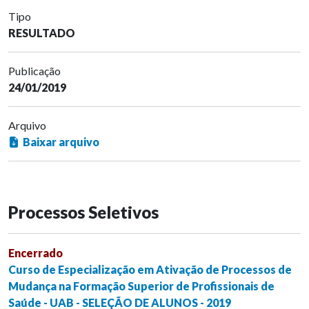
Tipo
RESULTADO
Publicação
24/01/2019
Arquivo
Baixar arquivo
Processos Seletivos
Encerrado
Curso de Especialização em Ativação de Processos de
Mudança na Formação Superior de Profissionais de
Saúde - UAB - SELEÇÃO DE ALUNOS - 2019