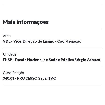
Mais informações
Área
VDE - Vice-Direção de Ensino - Coordenação
Unidade
ENSP - Escola Nacional de Saúde Pública Sérgio Arouca
Classificação
340.01 - PROCESSO SELETIVO