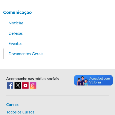
Comunicação
Notícias
Defesas
Eventos
Documentos Gerais
Acompanhe nas mídias sociais
Cursos
Todos os Cursos