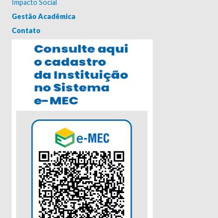
Impacto Social
Gestão Acadêmica
Contato