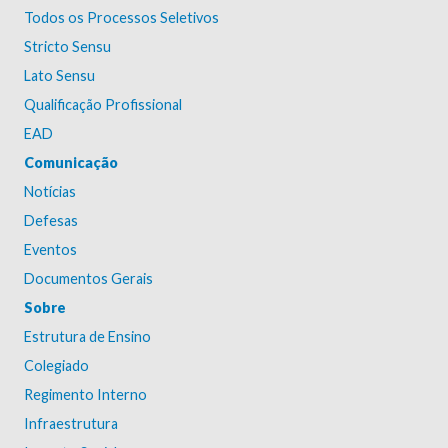
Todos os Processos Seletivos
Stricto Sensu
Lato Sensu
Qualificação Profissional
EAD
Comunicação
Notícias
Defesas
Eventos
Documentos Gerais
Sobre
Estrutura de Ensino
Colegiado
Regimento Interno
Infraestrutura