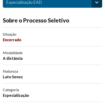
Especialização EAD
Sobre o Processo Seletivo
Situação
Encerrado
Modalidade
A distância
Natureza
Lato Sensu
Categoria
Especialização