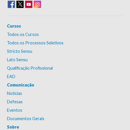
Cursos
Todos os Cursos
Todos os Processos Seletivos
Stricto Sensu
Lato Sensu
Qualificação Profissional
EAD
Comunicação
Notícias
Defesas
Eventos
Documentos Gerais
Sobre