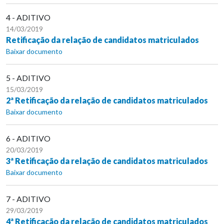
4 - ADITIVO
14/03/2019
Retificação da relação de candidatos matriculados
Baixar documento
5 - ADITIVO
15/03/2019
2ª Retificação da relação de candidatos matriculados
Baixar documento
6 - ADITIVO
20/03/2019
3ª Retificação da relação de candidatos matriculados
Baixar documento
7 - ADITIVO
29/03/2019
4ª Retificação da relação de candidatos matriculados