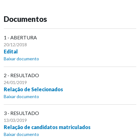
Documentos
1 - ABERTURA
20/12/2018
Edital
Baixar documento
2 - RESULTADO
24/01/2019
Relação de Selecionados
Baixar documento
3 - RESULTADO
13/03/2019
Relação de candidatos matriculados
Baixar documento