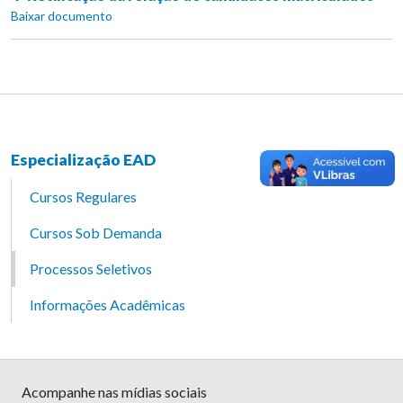
Baixar documento
Especialização EAD
Cursos Regulares
Cursos Sob Demanda
Processos Seletivos
Informações Acadêmicas
Acompanhe nas mídias sociais