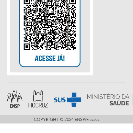
COPYRIGHT © 2024 ENSP/Fiocruz