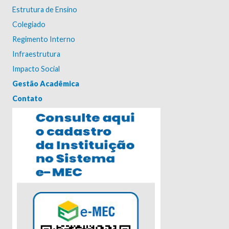
Estrutura de Ensino
Colegiado
Regimento Interno
Infraestrutura
Impacto Social
Gestão Acadêmica
Contato