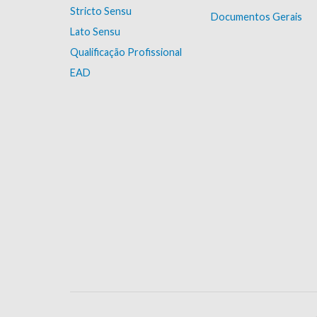
Stricto Sensu
Documentos Gerais
Lato Sensu
Qualificação Profissional
EAD