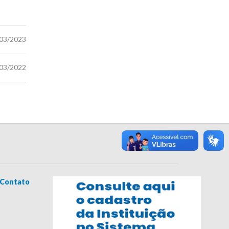
/03/2023
/03/2022
Contato