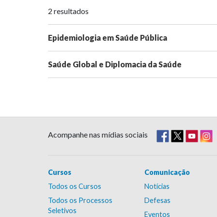
2 resultados
Epidemiologia em Saúde Pública
Saúde Global e Diplomacia da Saúde
Acompanhe nas mídias sociais
Cursos
Comunicação
Todos os Cursos
Notícias
Todos os Processos
Defesas
Seletivos
Eventos