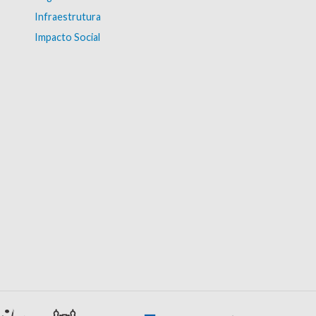
Infraestrutura
Impacto Social