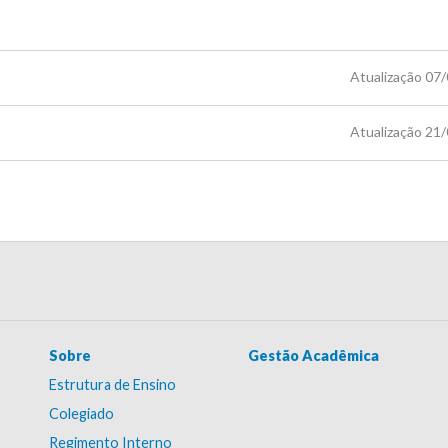
Atualização 07
Atualização 21
Sobre
Gestão Acadêmica
Estrutura de Ensino
Colegiado
Regimento Interno