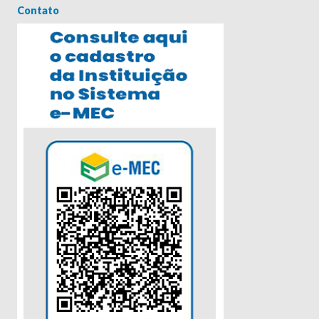
Contato