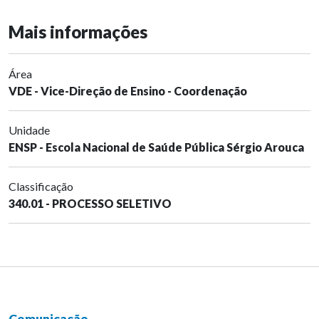
Mais informações
Área
VDE - Vice-Direção de Ensino - Coordenação
Unidade
ENSP - Escola Nacional de Saúde Pública Sérgio Arouca
Classificação
340.01 - PROCESSO SELETIVO
Comunicação