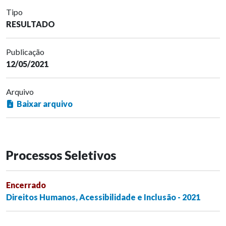
Tipo
RESULTADO
Publicação
12/05/2021
Arquivo
Baixar arquivo
Processos Seletivos
Encerrado
Direitos Humanos, Acessibilidade e Inclusão - 2021