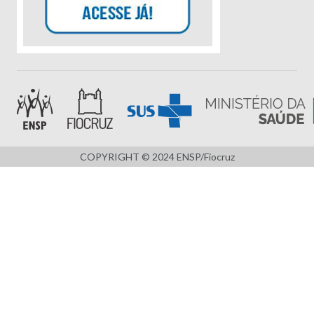
COPYRIGHT © 2024 ENSP/Fiocruz