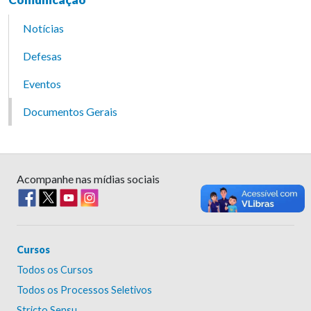
Notícias
Defesas
Eventos
Documentos Gerais
Acompanhe nas mídias sociais
Cursos
Todos os Cursos
Todos os Processos Seletivos
Stricto Sensu