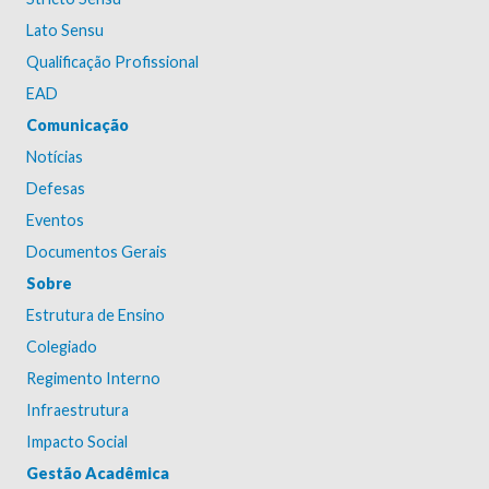
Lato Sensu
Qualificação Profissional
EAD
Comunicação
Notícias
Defesas
Eventos
Documentos Gerais
Sobre
Estrutura de Ensino
Colegiado
Regimento Interno
Infraestrutura
Impacto Social
Gestão Acadêmica