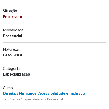
Situação
Encerrado
Modalidade
Presencial
Natureza
Lato Sensu
Categoria
Especialização
Curso
Direitos Humanos, Acessibilidade e Inclusão
Lato Sensu / Especialização / Presencial