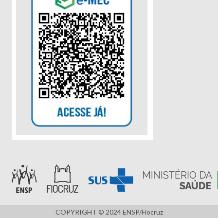
COPYRIGHT © 2024 ENSP/Fiocruz