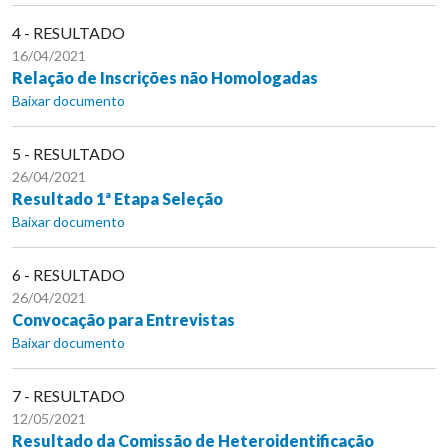
4 - RESULTADO
16/04/2021
Relação de Inscrições não Homologadas
Baixar documento
5 - RESULTADO
26/04/2021
Resultado 1ª Etapa Seleção
Baixar documento
6 - RESULTADO
26/04/2021
Convocação para Entrevistas
Baixar documento
7 - RESULTADO
12/05/2021
Resultado da Comissão de Heteroidentificação