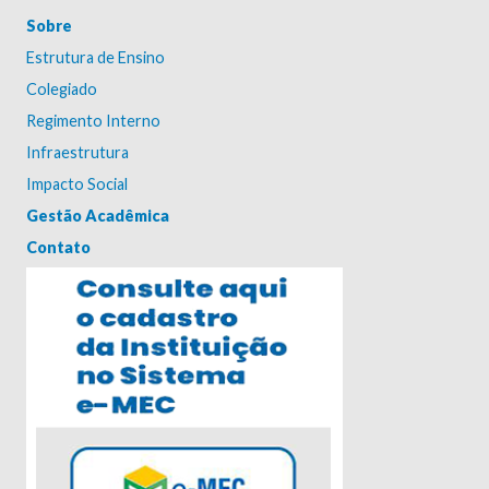
Sobre
Estrutura de Ensino
Colegiado
Regimento Interno
Infraestrutura
Impacto Social
Gestão Acadêmica
Contato