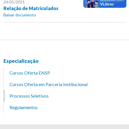
24/05/2021
Relação de Matriculados
Baixar documento
Especialização
Cursos Oferta ENSP
Cursos Oferta em Parceria Institucional
Processos Seletivos
Regulamentos