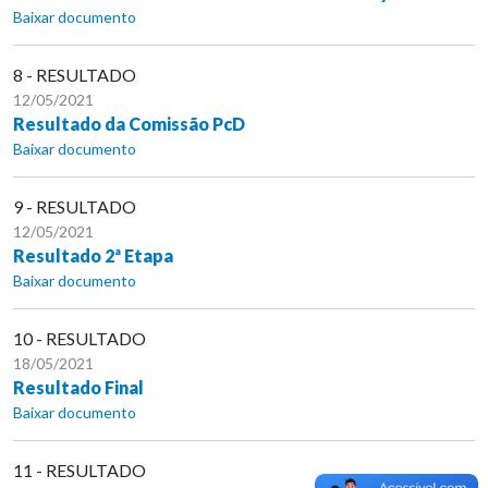
Baixar documento
8 - RESULTADO
12/05/2021
Resultado da Comissão PcD
Baixar documento
9 - RESULTADO
12/05/2021
Resultado 2ª Etapa
Baixar documento
10 - RESULTADO
18/05/2021
Resultado Final
Baixar documento
11 - RESULTADO