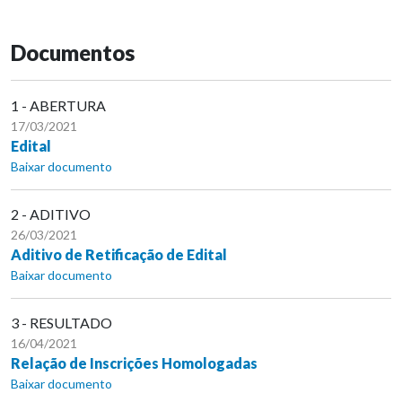
Documentos
1 - ABERTURA
17/03/2021
Edital
Baixar documento
2 - ADITIVO
26/03/2021
Aditivo de Retificação de Edital
Baixar documento
3 - RESULTADO
16/04/2021
Relação de Inscrições Homologadas
Baixar documento