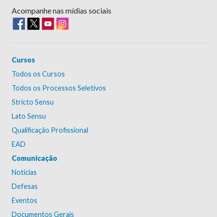
Acompanhe nas mídias sociais
Cursos
Todos os Cursos
Todos os Processos Seletivos
Stricto Sensu
Lato Sensu
Qualificação Profissional
EAD
Comunicação
Notícias
Defesas
Eventos
Documentos Gerais