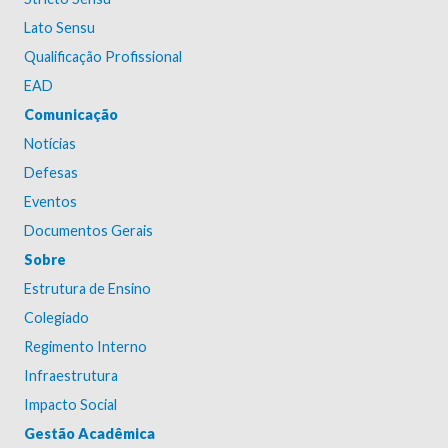
Lato Sensu
Qualificação Profissional
EAD
Comunicação
Notícias
Defesas
Eventos
Documentos Gerais
Sobre
Estrutura de Ensino
Colegiado
Regimento Interno
Infraestrutura
Impacto Social
Gestão Acadêmica