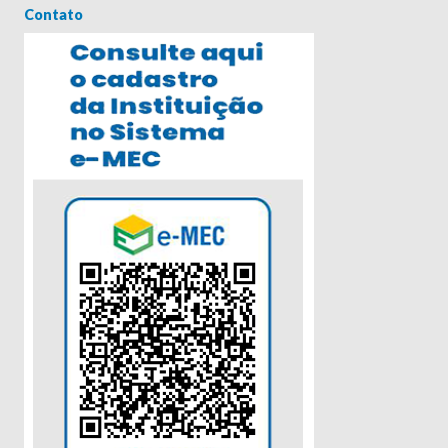
Contato