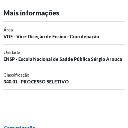
Mais informações
Área
VDE - Vice-Direção de Ensino - Coordenação
Unidade
ENSP - Escola Nacional de Saúde Pública Sérgio Arouca
Classificação
340.01 - PROCESSO SELETIVO
Comunicação