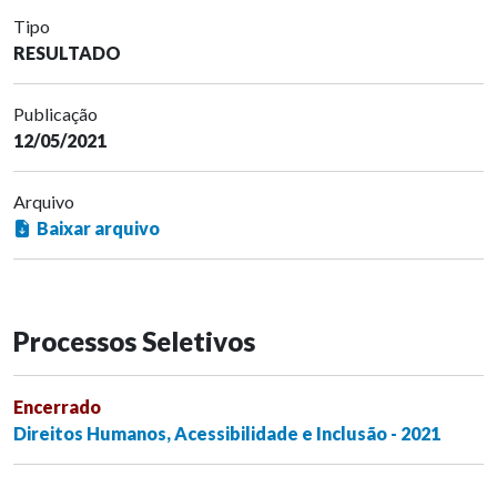
Tipo
RESULTADO
Publicação
12/05/2021
Arquivo
Baixar arquivo
Processos Seletivos
Encerrado
Direitos Humanos, Acessibilidade e Inclusão - 2021