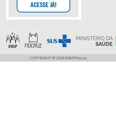
COPYRIGHT © 2024 ENSP/Fiocruz