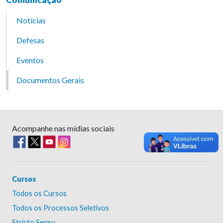
Notícias
Defesas
Eventos
Documentos Gerais
Acompanhe nas mídias sociais
Cursos
Todos os Cursos
Todos os Processos Seletivos
Stricto Sensu