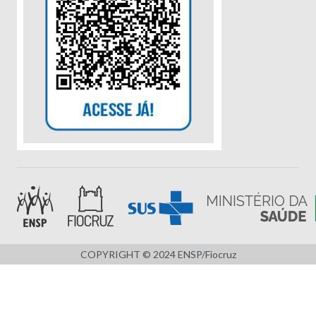
COPYRIGHT © 2024 ENSP/Fiocruz