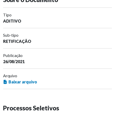
Tipo
ADITIVO
Sub-tipo
RETIFICAÇÃO
Publicação
26/08/2021
Arquivo
Baixar arquivo
Processos Seletivos