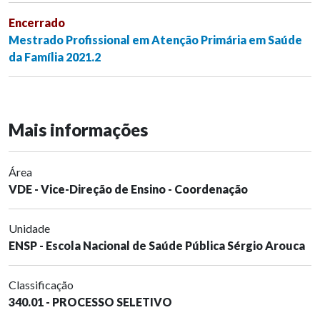
Encerrado
Mestrado Profissional em Atenção Primária em Saúde
da Família 2021.2
Mais informações
Área
VDE - Vice-Direção de Ensino - Coordenação
Unidade
ENSP - Escola Nacional de Saúde Pública Sérgio Arouca
Classificação
340.01 - PROCESSO SELETIVO