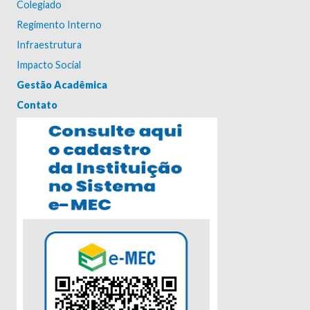
Colegiado
Regimento Interno
Infraestrutura
Impacto Social
Gestão Acadêmica
Contato