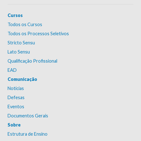
Cursos
Todos os Cursos
Todos os Processos Seletivos
Stricto Sensu
Lato Sensu
Qualificação Profissional
EAD
Comunicação
Notícias
Defesas
Eventos
Documentos Gerais
Sobre
Estrutura de Ensino