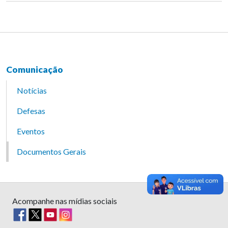
Comunicação
Notícias
Defesas
Eventos
Documentos Gerais
Acompanhe nas mídias sociais