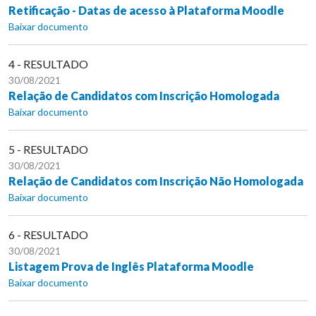
Retificação - Datas de acesso à Plataforma Moodle
Baixar documento
4 - RESULTADO
30/08/2021
Relação de Candidatos com Inscrição Homologada
Baixar documento
5 - RESULTADO
30/08/2021
Relação de Candidatos com Inscrição Não Homologada
Baixar documento
6 - RESULTADO
30/08/2021
Listagem Prova de Inglês Plataforma Moodle
Baixar documento