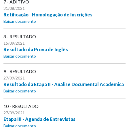
7 - ADITIVO
31/08/2021
Retificação - Homologação de Inscrições
Baixar documento
8 - RESULTADO
15/09/2021
Resultado da Prova de Inglês
Baixar documento
9 - RESULTADO
27/09/2021
Resultado da Etapa II - Análise Documental Acadêmica
Baixar documento
10 - RESULTADO
27/09/2021
Etapa III - Agenda de Entrevistas
Baixar documento