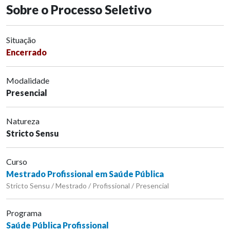
Sobre o Processo Seletivo
Situação
Encerrado
Modalidade
Presencial
Natureza
Stricto Sensu
Curso
Mestrado Profissional em Saúde Pública
Stricto Sensu / Mestrado / Profissional / Presencial
Programa
Saúde Pública Profissional