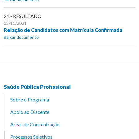
21 - RESULTADO
03/11/2021
Relação de Candidatos com Matrícula Confirmada
Baixar documento
Saúde Pública Profissional
Sobre o Programa
Apoio ao Discente
Áreas de Concentração
Processos Seletivos