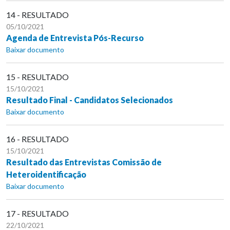
14 - RESULTADO
05/10/2021
Agenda de Entrevista Pós-Recurso
Baixar documento
15 - RESULTADO
15/10/2021
Resultado Final - Candidatos Selecionados
Baixar documento
16 - RESULTADO
15/10/2021
Resultado das Entrevistas Comissão de
Heteroidentificação
Baixar documento
17 - RESULTADO
22/10/2021