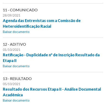
11 - COMUNICADO
28/09/2021
Agenda das Entrevistas com a Comissão de
Heteroidentificação Racial
Baixar documento
12 - ADITIVO
01/10/2021
Retificação - Duplicidade nº de Inscrição Resultado da
Etapa II
Baixar documento
13 - RESULTADO
05/10/2021
Resultado dos Recursos Etapa II - Análise Documental
Acadêmica
Baixar documento