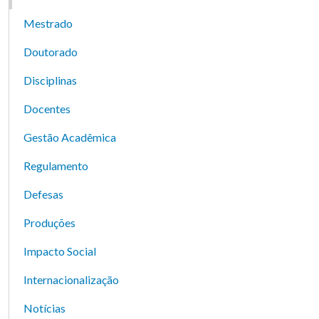
Mestrado
Doutorado
Disciplinas
Docentes
Gestão Acadêmica
Regulamento
Defesas
Produções
Impacto Social
Internacionalização
Notícias