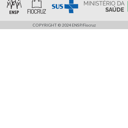
COPYRIGHT © 2024 ENSP/Fiocruz