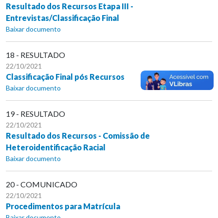
Resultado dos Recursos Etapa III -
Entrevistas/Classificação Final
Baixar documento
18 - RESULTADO
22/10/2021
Classificação Final pós Recursos
Baixar documento
19 - RESULTADO
22/10/2021
Resultado dos Recursos - Comissão de
Heteroidentificação Racial
Baixar documento
20 - COMUNICADO
22/10/2021
Procedimentos para Matrícula
Baixar documento