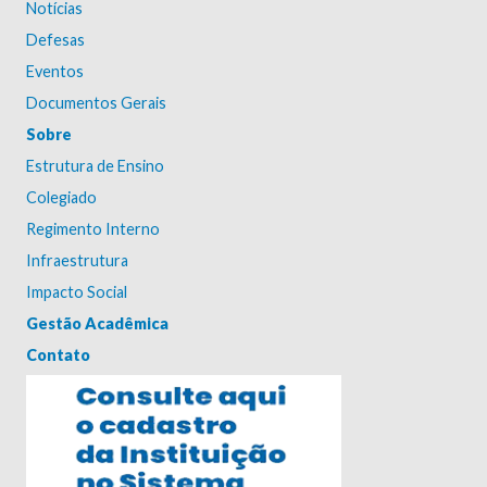
Notícias
Defesas
Eventos
Documentos Gerais
Sobre
Estrutura de Ensino
Colegiado
Regimento Interno
Infraestrutura
Impacto Social
Gestão Acadêmica
Contato