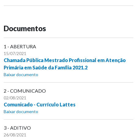
Documentos
1 - ABERTURA
15/07/2021
Chamada Pública Mestrado Profissional em Atenção
Primária em Saúde da Família 2021.2
Baixar documento
2 - COMUNICADO
02/08/2021
Comunicado - Currículo Lattes
Baixar documento
3 - ADITIVO
26/08/2021