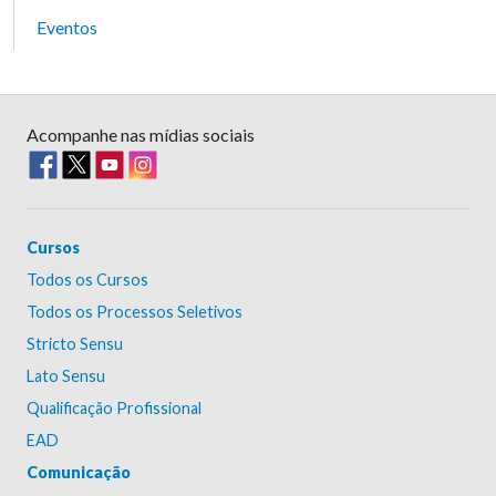
Eventos
Acompanhe nas mídias sociais
Cursos
Todos os Cursos
Todos os Processos Seletivos
Stricto Sensu
Lato Sensu
Qualificação Profissional
EAD
Comunicação