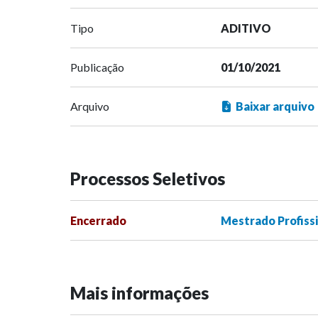
Tipo
ADITIVO
Publicação
01/10/2021
Arquivo
Baixar arquivo
Processos Seletivos
Encerrado
Mestrado Profissi
Mais informações