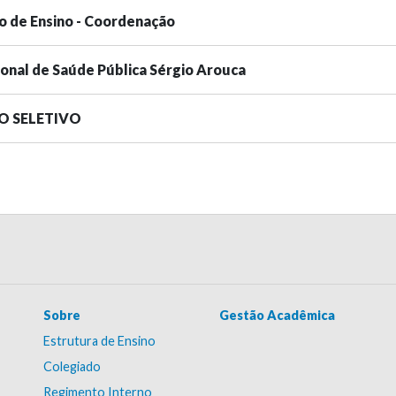
o de Ensino - Coordenação
ional de Saúde Pública Sérgio Arouca
SO SELETIVO
Sobre
Gestão Acadêmica
Estrutura de Ensino
Colegiado
Regimento Interno