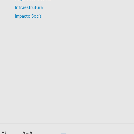
Infraestrutura
Impacto Social