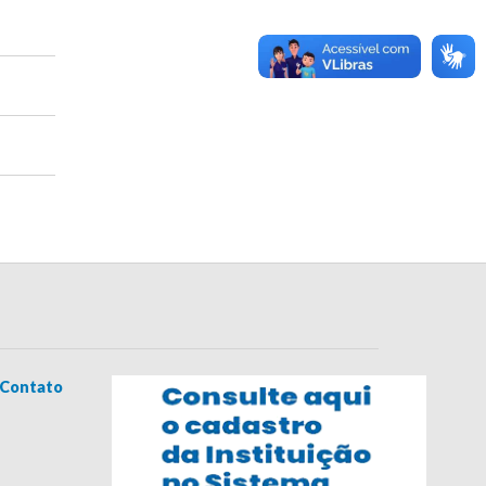
Contato