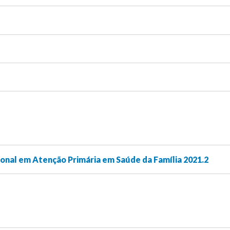
onal em Atenção Primária em Saúde da Família 2021.2