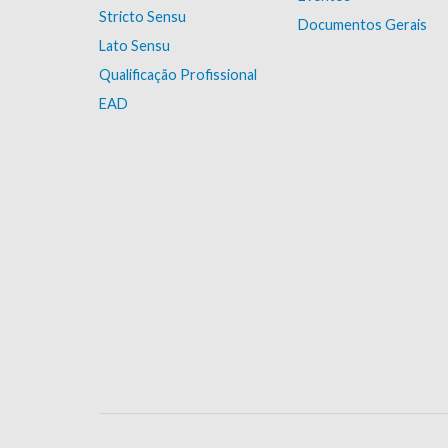
Stricto Sensu
Documentos Gerais
Lato Sensu
Qualificação Profissional
EAD