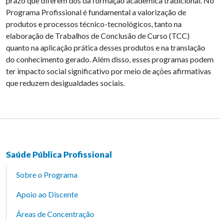
prazo que diferem dos da formação acadêmica tradicional. No
Programa Profissional é fundamental a valorização de
produtos e processos técnico-tecnológicos, tanto na
elaboração de Trabalhos de Conclusão de Curso (TCC)
quanto na aplicação prática desses produtos e na translação
do conhecimento gerado. Além disso, esses programas podem
ter impacto social significativo por meio de ações afirmativas
que reduzem desigualdades sociais.
Saúde Pública Profissional
Sobre o Programa
Apoio ao Discente
Áreas de Concentração