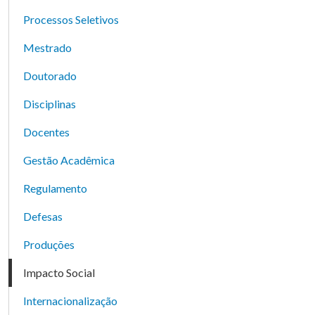
Processos Seletivos
Mestrado
Doutorado
Disciplinas
Docentes
Gestão Acadêmica
Regulamento
Defesas
Produções
Impacto Social
Internacionalização