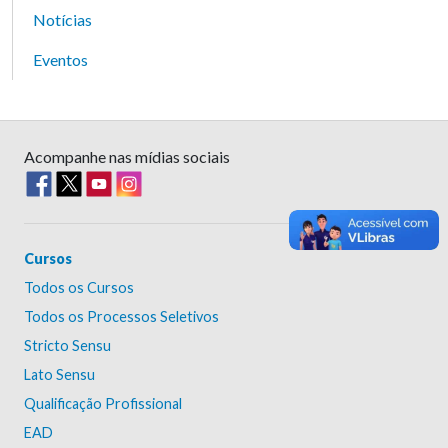
Notícias
Eventos
Acompanhe nas mídias sociais
Cursos
Todos os Cursos
Todos os Processos Seletivos
Stricto Sensu
Lato Sensu
Qualificação Profissional
EAD