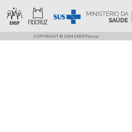
COPYRIGHT © 2024 ENSP/Fiocruz