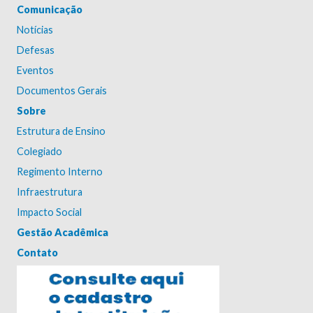
Comunicação
Notícias
Defesas
Eventos
Documentos Gerais
Sobre
Estrutura de Ensino
Colegiado
Regimento Interno
Infraestrutura
Impacto Social
Gestão Acadêmica
Contato