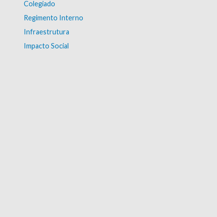
Colegiado
Regimento Interno
Infraestrutura
Impacto Social