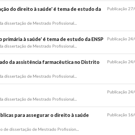
ação do direito à saúde' é tema de estudo da
Publicação 27
 da dissertação de Mestrado Profissional...
o primária à saúde' é tema de estudo da ENSP
Publicação 24
 da dissertação de Mestrado Profissional...
ado da assistência farmacêutica no Distrito
Publicação 24
 da dissertação de Mestrado Profissional...
Publicação 24
 da dissertação de Mestrado Profissional...
blicas para assegurar o direito à saúde
Publicação 16
ão de dissertação de Mestrado Profission...