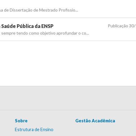
esa de Dissertação de Mestrado Profissio...
 Saúde Pública da ENSP
Publicação 30
 sempre tendo como objetivo aprofundar o co...
Sobre
Gestão Acadêmica
Estrutura de Ensino