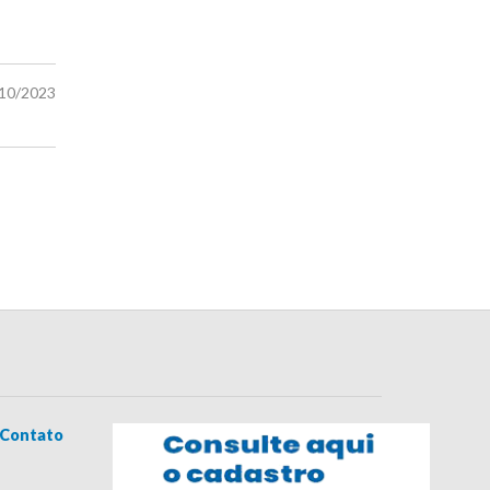
/10/2023
Contato