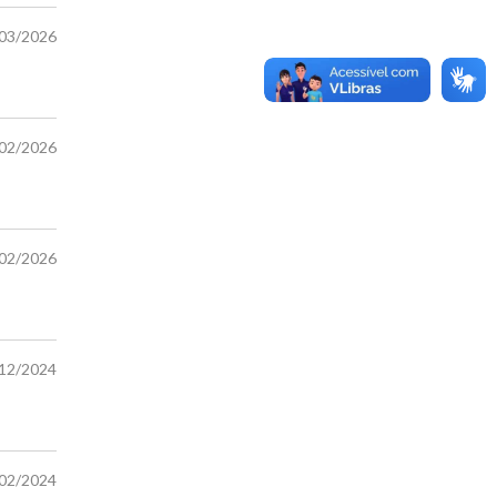
/03/2026
/02/2026
/02/2026
/12/2024
/02/2024