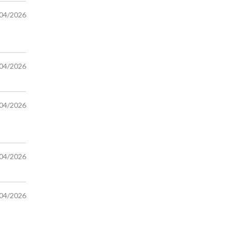
/04/2026
/04/2026
/04/2026
/04/2026
/04/2026