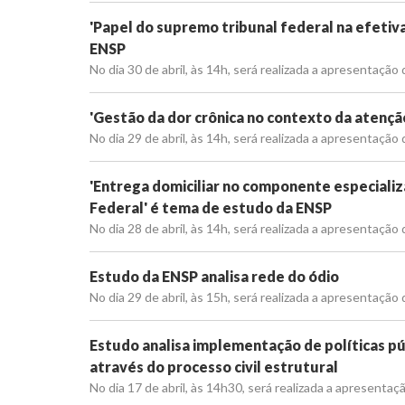
'Papel do supremo tribunal federal na efetiv
ENSP
No dia 30 de abril, às 14h, será realizada a apresentação
'Gestão da dor crônica no contexto da atençã
No dia 29 de abril, às 14h, será realizada a apresentação
'Entrega domiciliar no componente especializ
Federal' é tema de estudo da ENSP
No dia 28 de abril, às 14h, será realizada a apresentação
Estudo da ENSP analisa rede do ódio
No dia 29 de abril, às 15h, será realizada a apresentação
Estudo analisa implementação de políticas pú
através do processo civil estrutural
No dia 17 de abril, às 14h30, será realizada a apresentaç