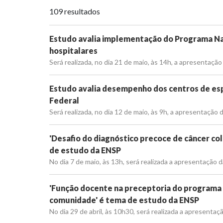
109 resultados
Estudo avalia implementação do Programa Na
hospitalares
Será realizada, no dia 21 de maio, às 14h, a apresentação
Estudo avalia desempenho dos centros de esp
Federal
Será realizada, no dia 12 de maio, às 9h, a apresentação 
'Desafio do diagnóstico precoce de câncer col
de estudo da ENSP
No dia 7 de maio, às 13h, será realizada a apresentação d
'Função docente na preceptoria do programa d
comunidade' é tema de estudo da ENSP
No dia 29 de abril, às 10h30, será realizada a apresentaç