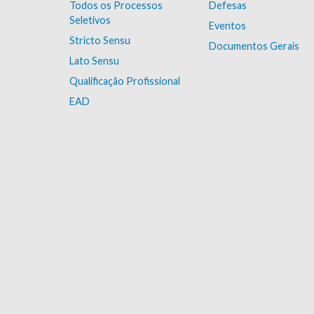
Todos os Processos
Defesas
Seletivos
Eventos
Stricto Sensu
Documentos Gerais
Lato Sensu
Qualificação Profissional
EAD