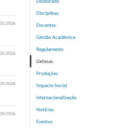
Doutorado
Disciplinas
/05/2026
Docentes
Gestão Acadêmica
Regulamento
/05/2026
Defesas
Produções
/05/2026
Impacto Social
Internacionalização
Notícias
/04/2026
Eventos