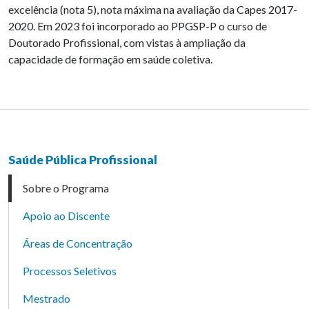
excelência (nota 5), nota máxima na avaliação da Capes 2017-
2020. Em 2023 foi incorporado ao PPGSP-P o curso de
Doutorado Profissional, com vistas à ampliação da
capacidade de formação em saúde coletiva.
Saúde Pública Profissional
Sobre o Programa
Apoio ao Discente
Áreas de Concentração
Processos Seletivos
Mestrado