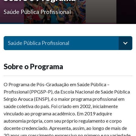
Saúde Pública Profissional
Saúde Pública Profissional
Sobre o Programa
O Programa de Pós-Graduação em Saúde Pública –
Profissional (PPGSP-P), da Escola Nacional de Saúde Pública
Sérgio Arouca (ENSP), é o maior programa profissional em
saúde coletiva do país. Foi criado em 2002, inicialmente
vinculado ao programa acadêmico. Em 2019 adquire
autonomia própria, com seu próprio regulamento e corpo
docente credenciado. Apresenta, assim, ao longo de mais de
20 anos um crescimento expressivo no número e na variedade