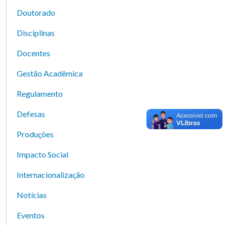
Doutorado
Disciplinas
Docentes
Gestão Acadêmica
Regulamento
Defesas
Produções
Impacto Social
Internacionalização
Notícias
Eventos