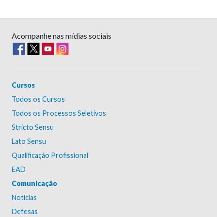
Acompanhe nas mídias sociais
Cursos
Todos os Cursos
Todos os Processos Seletivos
Stricto Sensu
Lato Sensu
Qualificação Profissional
EAD
Comunicação
Notícias
Defesas