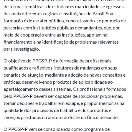
de turmas temáticas, de estudantes matriculados e egressos
das mais diferentes regiões e instituições do Brasil. Sua
formação é de caráter público, concretizando-se por meio de
parcerias com instituições públicas demandantes, que, por
meio de cooperação entre as instituições, apoiam no
financiamento e na identificação de problemas relevantes
para investigação.
O objetivo do PPGSP-P é a formação de profissionais
qualificados e reflexivos, indutores de mudanças em seus
cenários de atuação, mediante a adoção de novos conceitos e
práticas, desenvolvendo produtos de aplicabilidade ao
aperfeiçoamento desses sistemas. Os profissionais formados
pelo PPGSP-P devem ser capazes de solucionar problemas,
tomar decisões e trabalhar em equipe, e propor melhorias na
qualidade dos processos de trabalho e dos produtos e
serviços prestados no âmbito do Sistema Único de Saúde.
O PPGSP-P vem se consolidando como programa de