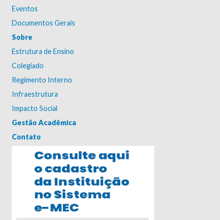
Eventos
Documentos Gerais
Sobre
Estrutura de Ensino
Colegiado
Regimento Interno
Infraestrutura
Impacto Social
Gestão Acadêmica
Contato