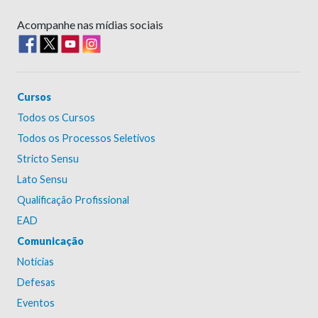
Acompanhe nas mídias sociais
Cursos
Todos os Cursos
Todos os Processos Seletivos
Stricto Sensu
Lato Sensu
Qualificação Profissional
EAD
Comunicação
Notícias
Defesas
Eventos