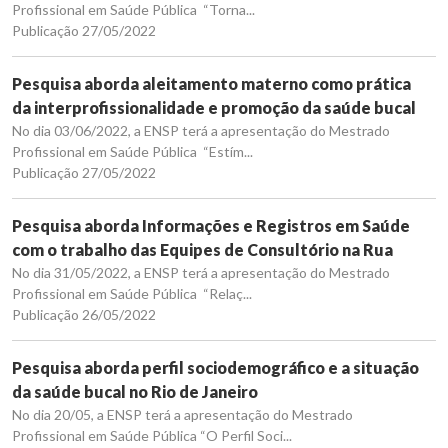
Profissional em Saúde Pública “Torna...
Publicação 27/05/2022
Pesquisa aborda aleitamento materno como prática
da interprofissionalidade e promoção da saúde bucal
No dia 03/06/2022, a ENSP terá a apresentação do Mestrado
Profissional em Saúde Pública “Estím...
Publicação 27/05/2022
Pesquisa aborda Informações e Registros em Saúde
com o trabalho das Equipes de Consultório na Rua
No dia 31/05/2022, a ENSP terá a apresentação do Mestrado
Profissional em Saúde Pública “Relaç...
Publicação 26/05/2022
Pesquisa aborda perfil sociodemográfico e a situação
da saúde bucal no Rio de Janeiro
No dia 20/05, a ENSP terá a apresentação do Mestrado
Profissional em Saúde Pública “O Perfil Soci...