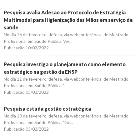
Pesquisa avalia Adesão ao Protocolo de Estratégia
Multimodal para Higienização das Mãos em serviço de
saúde
No dia 16 de fevereiro, defesa, via webconferência, de Mestrado
Profissional em Saúde Pública “Av...
Publicação 10/02/2022
Pesquisa investiga o planejamento como elemento
estratégico na gestão da ENSP
No dia 11 de fevereiro, defesa, via webconferência, de Mestrado
Profissional em Saúde Pública “...
Publicação 03/02/2022
Pesquisa estuda gestão estratégica
No dia 10 de fevereiro, defesa, via webconferência, de Mestrado
Profissional em Saúde Pública “Ge...
Publicação 03/02/2022