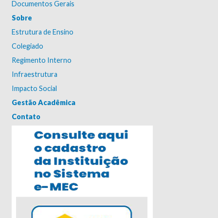
Documentos Gerais
Sobre
Estrutura de Ensino
Colegiado
Regimento Interno
Infraestrutura
Impacto Social
Gestão Acadêmica
Contato