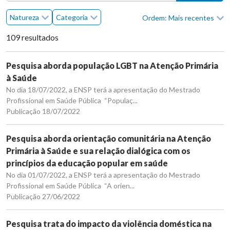
Natureza
Categoria
Ordem: Mais recentes
109 resultados
Pesquisa aborda população LGBT na Atenção Primária
à Saúde
No dia 18/07/2022, a ENSP terá a apresentação do Mestrado
Profissional em Saúde Pública “Populaç...
Publicação 18/07/2022
Pesquisa aborda orientação comunitária na Atenção
Primária à Saúde e sua relação dialógica com os
princípios da educação popular em saúde
No dia 01/07/2022, a ENSP terá a apresentação do Mestrado
Profissional em Saúde Pública “A orien...
Publicação 27/06/2022
Pesquisa trata do impacto da violência doméstica na