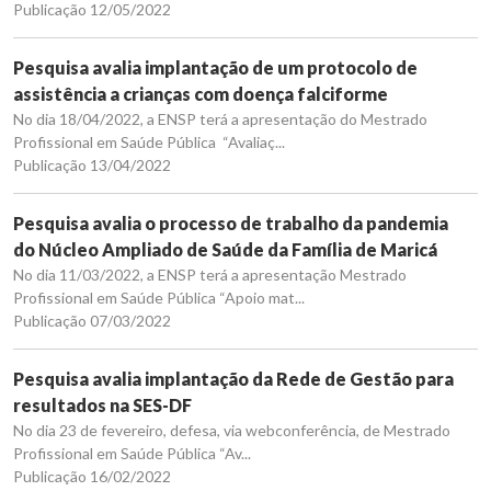
Publicação 12/05/2022
Pesquisa avalia implantação de um protocolo de
assistência a crianças com doença falciforme
No dia 18/04/2022, a ENSP terá a apresentação do Mestrado
Profissional em Saúde Pública “Avaliaç...
Publicação 13/04/2022
Pesquisa avalia o processo de trabalho da pandemia
do Núcleo Ampliado de Saúde da Família de Maricá
No dia 11/03/2022, a ENSP terá a apresentação Mestrado
Profissional em Saúde Pública “Apoio mat...
Publicação 07/03/2022
Pesquisa avalia implantação da Rede de Gestão para
resultados na SES-DF
No dia 23 de fevereiro, defesa, via webconferência, de Mestrado
Profissional em Saúde Pública “Av...
Publicação 16/02/2022