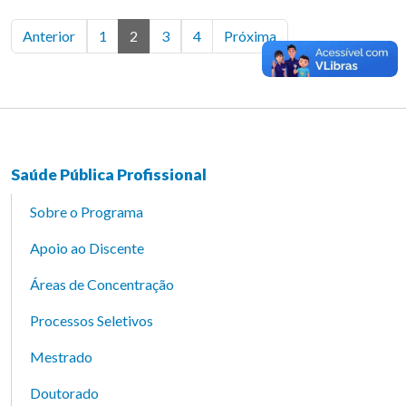
Anterior
1
2
3
4
Próxima
Saúde Pública Profissional
Sobre o Programa
Apoio ao Discente
Áreas de Concentração
Processos Seletivos
Mestrado
Doutorado