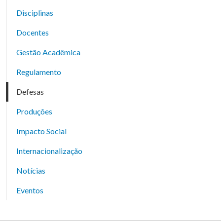
Disciplinas
Docentes
Gestão Acadêmica
Regulamento
Defesas
Produções
Impacto Social
Internacionalização
Notícias
Eventos