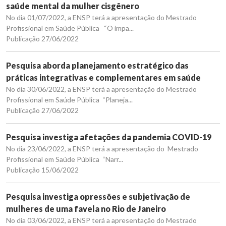
saúde mental da mulher cisgênero
No dia 01/07/2022, a ENSP terá a apresentação do Mestrado
Profissional em Saúde Pública “O impa...
Publicação 27/06/2022
Pesquisa aborda planejamento estratégico das
práticas integrativas e complementares em saúde
No dia 30/06/2022, a ENSP terá a apresentação do Mestrado
Profissional em Saúde Pública “Planeja...
Publicação 27/06/2022
Pesquisa investiga afetações da pandemia COVID-19
No dia 23/06/2022, a ENSP terá a apresentação do Mestrado
Profissional em Saúde Pública “Narr...
Publicação 15/06/2022
Pesquisa investiga opressões e subjetivação de
mulheres de uma favela no Rio de Janeiro
No dia 03/06/2022, a ENSP terá a apresentação do Mestrado