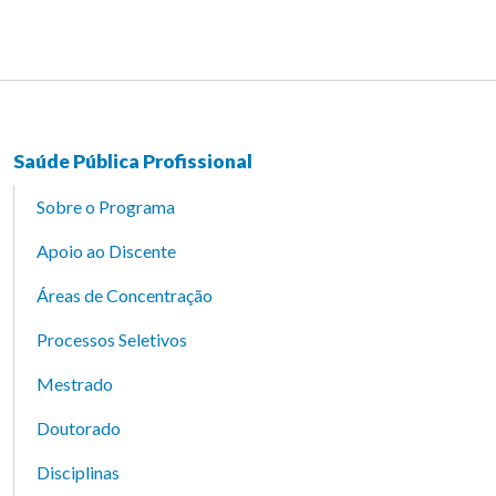
Saúde Pública Profissional
Sobre o Programa
Apoio ao Discente
Áreas de Concentração
Processos Seletivos
Mestrado
Doutorado
Disciplinas