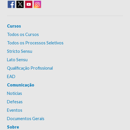
Cursos
Todos os Cursos
Todos os Processos Seletivos
Stricto Sensu
Lato Sensu
Qualificação Profissional
EAD
Comunicação
Notícias
Defesas
Eventos
Documentos Gerais
Sobre