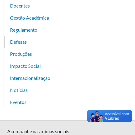
Docentes
Gestão Acadêmica
Regulamento
Defesas
Produções
Impacto Social
Internacionalização
Notícias
Eventos
Acompanhe nas mídias sociais