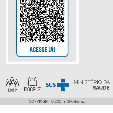
COPYRIGHT © 2024 ENSP/Fiocruz