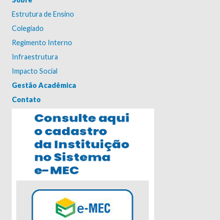
Estrutura de Ensino
Colegiado
Regimento Interno
Infraestrutura
Impacto Social
Gestão Acadêmica
Contato