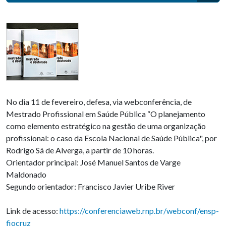
No dia 11 de fevereiro, defesa, via webconferência, de
Mestrado Profissional em Saúde Pública “O planejamento
como elemento estratégico na gestão de uma organização
profissional: o caso da Escola Nacional de Saúde Pública", por
Rodrigo Sá de Alverga, a partir de 10 horas.
Orientador principal: José Manuel Santos de Varge
Maldonado
Segundo orientador: Francisco Javier Uribe River
Link de acesso:
https://conferenciaweb.rnp.br/webconf/ensp-
fiocruz