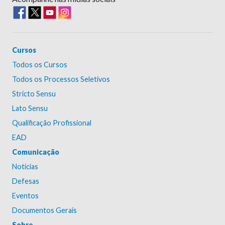
Cursos
Todos os Cursos
Todos os Processos Seletivos
Stricto Sensu
Lato Sensu
Qualificação Profissional
EAD
Comunicação
Notícias
Defesas
Eventos
Documentos Gerais
Sobre