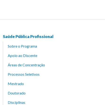
Saúde Pública Profissional
Sobre o Programa
Apoio ao Discente
Áreas de Concentração
Processos Seletivos
Mestrado
Doutorado
Disciplinas