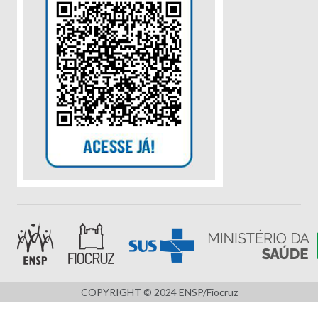
COPYRIGHT © 2024 ENSP/Fiocruz