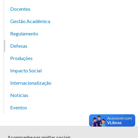
Docentes
Gestão Acadêmica
Regulamento
Defesas
Produções
Impacto Social
Internacionalização
Notícias
Eventos
Acompanhe nas mídias sociais