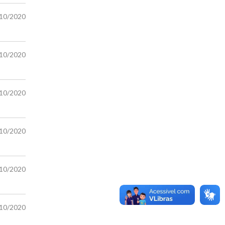
/10/2020
/10/2020
/10/2020
/10/2020
/10/2020
/10/2020