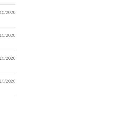
/10/2020
/10/2020
/10/2020
/10/2020