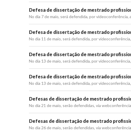
Defesa de dissertação de mestrado profission
No dia 7 de maio, será defendida, por videoconferência, 
Defesa de dissertação de mestrado profission
No dia 11 de maio, será defendida, por videoconferência, 
Defesa de dissertação de mestrado profission
No dia 13 de maio, será defendida, por videoconferência, 
Defesa de dissertação de mestrado profission
No dia 13 de maio, será defendida, por videoconferência, 
Defesas de dissertação de mestrado profissio
No dia 21 de maio, serão defendidas, via webconferência,
Defesas de dissertação de mestrado profissio
No dia 26 de maio, serão defendidas, via webconferência,