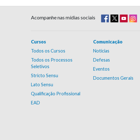
Acompanhe nas mídias sociais
Cursos
Comunicação
Todos os Cursos
Notícias
Todos os Processos
Defesas
Seletivos
Eventos
Stricto Sensu
Documentos Gerais
Lato Sensu
Qualificação Profissional
EAD