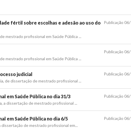
ade fértil sobre escolhas e adesão ao uso do
Publicação 06
de mestrado profissional em Saúde Pública ...
Publicação 06
de mestrado profissional em Saúde Pública ...
ocesso judicial
Publicação 06
, de dissertação de mestrado profissional ...
al em Saúde Pública no dia 31/3
Publicação 06
, a dissertação de mestrado profissional ...
al em Saúde Pública no dia 6/5
Publicação 06
a dissertação de mestrado profissional em...