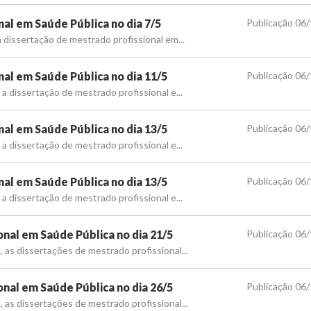
al em Saúde Pública no dia 7/5
Publicação 06
a dissertação de mestrado profissional em...
al em Saúde Pública no dia 11/5
Publicação 06
a dissertação de mestrado profissional e...
al em Saúde Pública no dia 13/5
Publicação 06
a dissertação de mestrado profissional e...
al em Saúde Pública no dia 13/5
Publicação 06
a dissertação de mestrado profissional e...
nal em Saúde Pública no dia 21/5
Publicação 06
 as dissertações de mestrado profissional...
nal em Saúde Pública no dia 26/5
Publicação 06
 as dissertações de mestrado profissional...