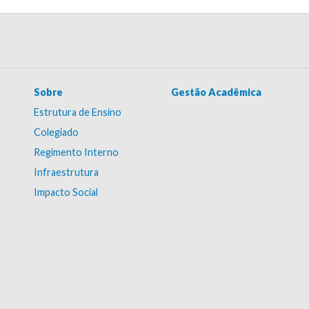
Sobre
Gestão Acadêmica
Estrutura de Ensino
Colegiado
Regimento Interno
Infraestrutura
Impacto Social