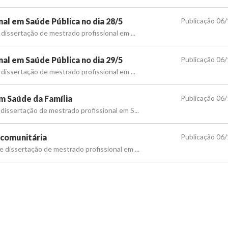
al em Saúde Pública no dia 28/5
Publicação 06
 dissertação de mestrado profissional em ...
al em Saúde Pública no dia 29/5
Publicação 06
 dissertação de mestrado profissional em ...
em Saúde da Família
Publicação 06
dissertação de mestrado profissional em S...
 comunitária
Publicação 06
 dissertação de mestrado profissional em ...