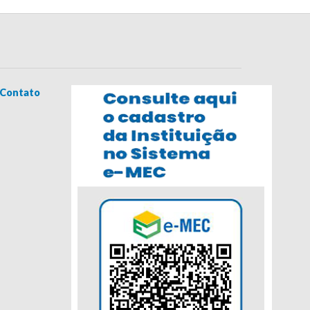
Contato