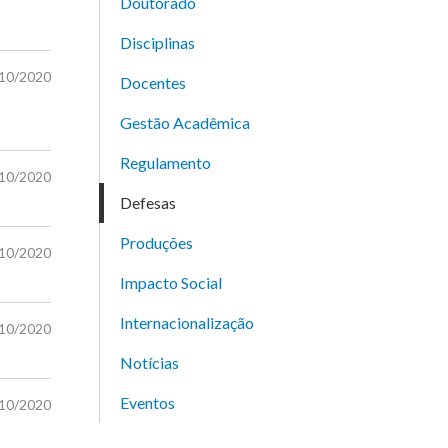
Doutorado
Disciplinas
/10/2020
Docentes
Gestão Acadêmica
Regulamento
/10/2020
Defesas
Produções
/10/2020
Impacto Social
Internacionalização
/10/2020
Notícias
Eventos
/10/2020