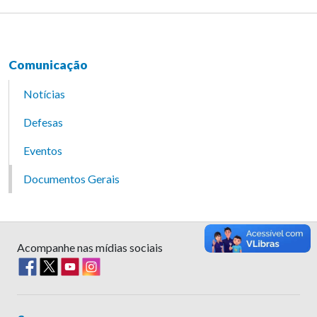
Comunicação
Notícias
Defesas
Eventos
Documentos Gerais
Acompanhe nas mídias sociais