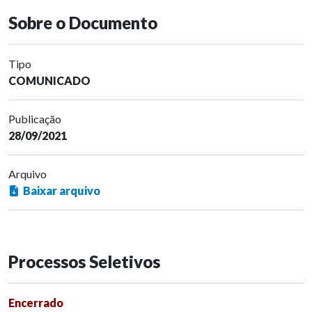
Sobre o Documento
Tipo
COMUNICADO
Publicação
28/09/2021
Arquivo
Baixar arquivo
Processos Seletivos
Encerrado