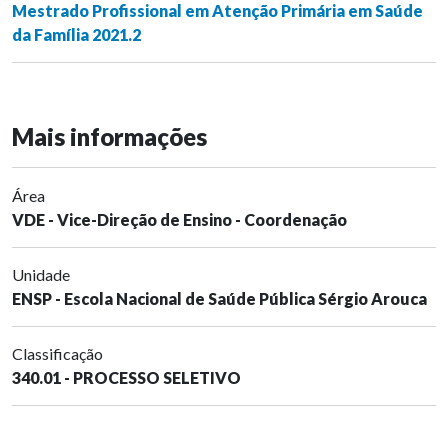
Mestrado Profissional em Atenção Primária em Saúde
da Família 2021.2
Mais informações
Área
VDE - Vice-Direção de Ensino - Coordenação
Unidade
ENSP - Escola Nacional de Saúde Pública Sérgio Arouca
Classificação
340.01 - PROCESSO SELETIVO