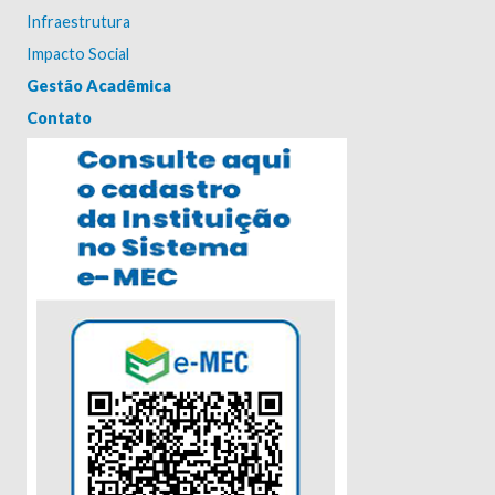
Infraestrutura
Impacto Social
Gestão Acadêmica
Contato