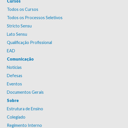
Cursos
Todos os Cursos
Todos os Processos Seletivos
Stricto Sensu
Lato Sensu
Qualificação Profissional
EAD
Comunicação
Notícias
Defesas
Eventos
Documentos Gerais
Sobre
Estrutura de Ensino
Colegiado
Regimento Interno