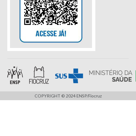
COPYRIGHT © 2024 ENSP/Fiocruz