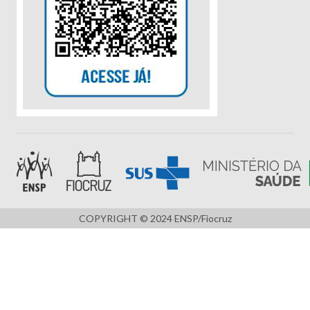
COPYRIGHT © 2024 ENSP/Fiocruz