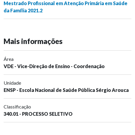
Mestrado Profissional em Atenção Primária em Saúde
da Família 2021.2
Mais informações
Área
VDE - Vice-Direção de Ensino - Coordenação
Unidade
ENSP - Escola Nacional de Saúde Pública Sérgio Arouca
Classificação
340.01 - PROCESSO SELETIVO