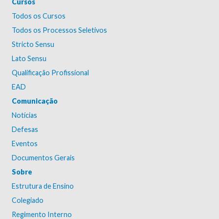
Cursos
Todos os Cursos
Todos os Processos Seletivos
Stricto Sensu
Lato Sensu
Qualificação Profissional
EAD
Comunicação
Notícias
Defesas
Eventos
Documentos Gerais
Sobre
Estrutura de Ensino
Colegiado
Regimento Interno