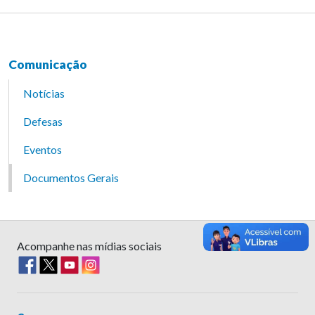
Comunicação
Notícias
Defesas
Eventos
Documentos Gerais
Acompanhe nas mídias sociais