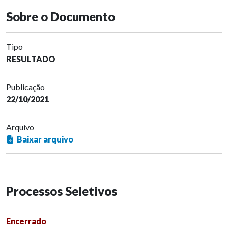
Sobre o Documento
Tipo
RESULTADO
Publicação
22/10/2021
Arquivo
Baixar arquivo
Processos Seletivos
Encerrado