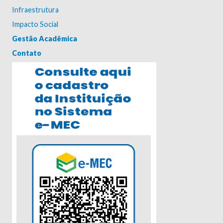
Infraestrutura
Impacto Social
Gestão Acadêmica
Contato