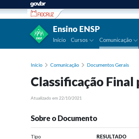
Ir para conteúdo
Ensino ENSP
Início
Cursos
Comunicação
Início
Comunicação
Documentos Gerais
Classificação Final
Atualizado em 22/10/2021
Sobre o Documento
Tipo
RESULTADO