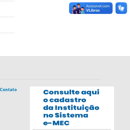
Contato