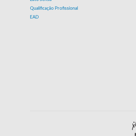
Qualificação Profissional
EAD