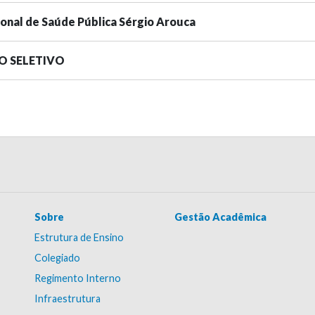
ional de Saúde Pública Sérgio Arouca
SO SELETIVO
Sobre
Gestão Acadêmica
Estrutura de Ensino
Colegiado
Regimento Interno
Infraestrutura