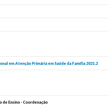
onal em Atenção Primária em Saúde da Família 2021.2
o de Ensino - Coordenação