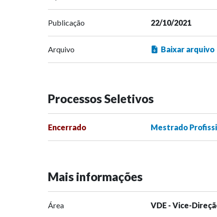
Publicação
22/10/2021
Arquivo
Baixar arquivo
Processos Seletivos
Encerrado
Mestrado Profissi
Mais informações
Área
VDE - Vice-Direçã