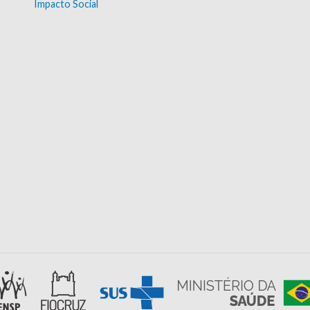
Impacto Social