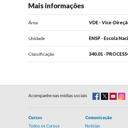
Mais informações
Área
VDE - Vice-Direçã
Unidade
ENSP - Escola Nac
Classificação
340.01 - PROCES
Acompanhe nas mídias sociais
Cursos
Comunicação
Todos os Cursos
Notícias