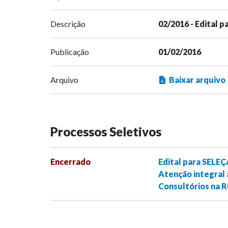
Descrição
02/2016 - Edital 
Publicação
01/02/2016
Arquivo
Baixar arquivo
Processos Seletivos
Encerrado
Edital para SELE
Atenção integral 
Consultórios na R