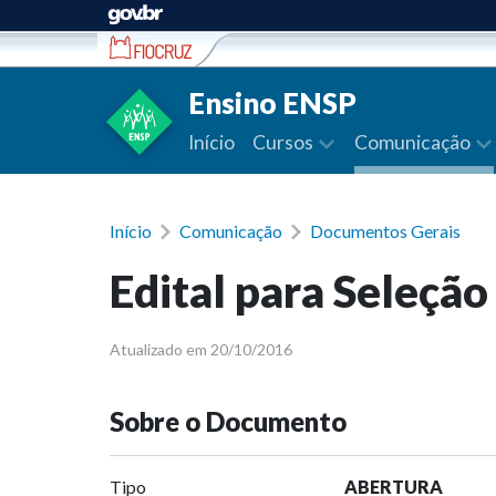
Ir para conteúdo
Ensino ENSP
Início
Cursos
Comunicação
Início
Comunicação
Documentos Gerais
Edital para Seleção
Atualizado em 20/10/2016
Sobre o Documento
Tipo
ABERTURA