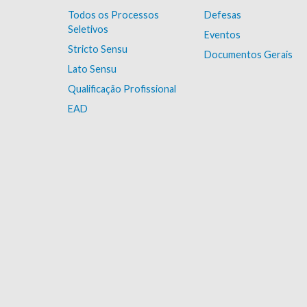
Todos os Processos
Defesas
Seletivos
Eventos
Stricto Sensu
Documentos Gerais
Lato Sensu
Qualificação Profissional
EAD