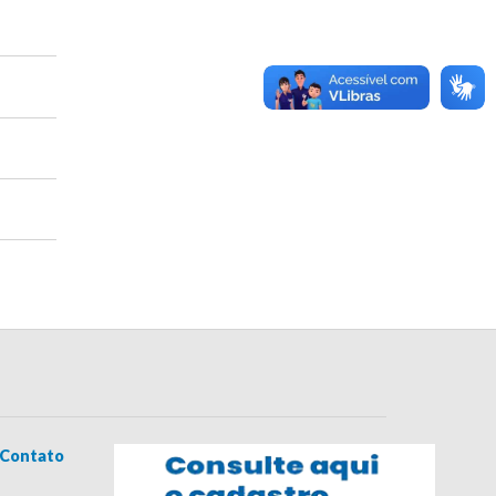
Contato