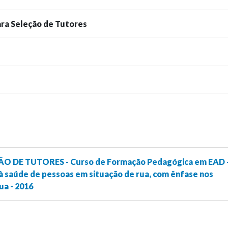
para Seleção de Tutores
ÇÃO DE TUTORES - Curso de Formação Pedagógica em EAD 
à saúde de pessoas em situação de rua, com ênfase nos
ua - 2016