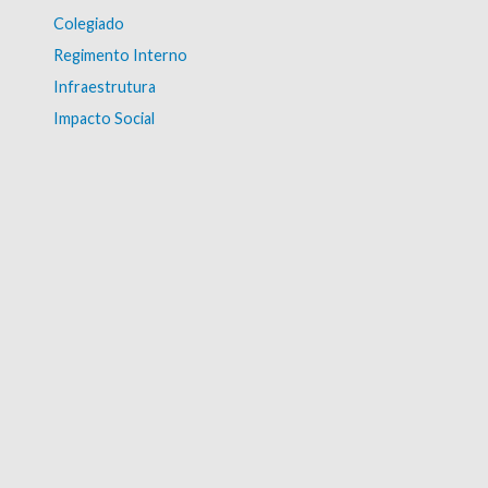
Colegiado
Regimento Interno
Infraestrutura
Impacto Social