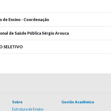
o de Ensino - Coordenação
ional de Saúde Pública Sérgio Arouca
SO SELETIVO
Sobre
Gestão Acadêmica
Estrutura de Ensino