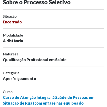
Sobre o Processo Seletivo
Situação
Encerrado
Modalidade
A distância
Natureza
Qualificação Profissional em Saúde
Categoria
Aperfeiçoamento
Curso
Curso de Atenção Integral à Saúde de Pessoas em
Situação de Rua (com ênfase nas equipes do