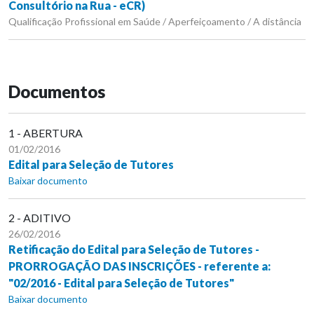
Consultório na Rua - eCR)
Qualificação Profissional em Saúde / Aperfeiçoamento / A distância
Documentos
1 - ABERTURA
01/02/2016
Edital para Seleção de Tutores
Baixar documento
2 - ADITIVO
26/02/2016
Retificação do Edital para Seleção de Tutores -
PRORROGAÇÃO DAS INSCRIÇÕES - referente a:
"02/2016 - Edital para Seleção de Tutores"
Baixar documento