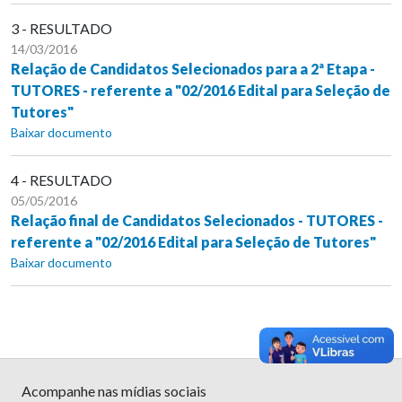
3 - RESULTADO
14/03/2016
Relação de Candidatos Selecionados para a 2ª Etapa -
TUTORES - referente a "02/2016 Edital para Seleção de
Tutores"
Baixar documento
4 - RESULTADO
05/05/2016
Relação final de Candidatos Selecionados - TUTORES -
referente a "02/2016 Edital para Seleção de Tutores"
Baixar documento
Acompanhe nas mídias sociais