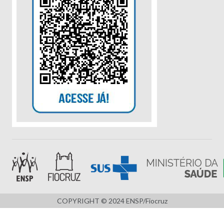
COPYRIGHT © 2024 ENSP/Fiocruz