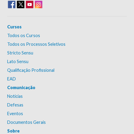
Cursos
Todos os Cursos
Todos os Processos Seletivos
Stricto Sensu
Lato Sensu
Qualificação Profissional
EAD
Comunicação
Notícias
Defesas
Eventos
Documentos Gerais
Sobre