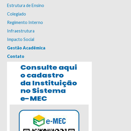
Estrutura de Ensino
Colegiado
Regimento Interno
Infraestrutura
Impacto Social
Gestão Acadêmica
Contato