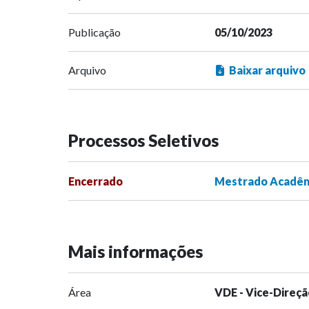
Publicação
05/10/2023
Arquivo
Baixar arquivo
Processos Seletivos
Encerrado
Mestrado Acadêmi
Mais informações
Área
VDE - Vice-Direçã