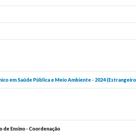
co em Saúde Pública e Meio Ambiente - 2024 (Estrangeiro
o de Ensino - Coordenação