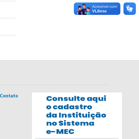
Contato