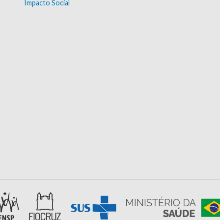
Impacto Social