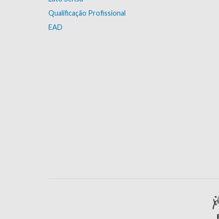
Qualificação Profissional
EAD