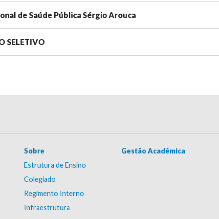
ional de Saúde Pública Sérgio Arouca
SO SELETIVO
Sobre
Gestão Acadêmica
Estrutura de Ensino
Colegiado
Regimento Interno
Infraestrutura