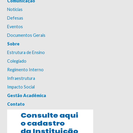
Comunicação
Notícias
Defesas
Eventos
Documentos Gerais
Sobre
Estrutura de Ensino
Colegiado
Regimento Interno
Infraestrutura
Impacto Social
Gestão Acadêmica
Contato