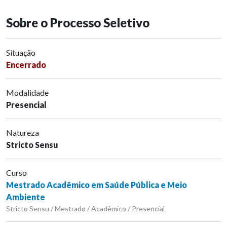
Sobre o Processo Seletivo
Situação
Encerrado
Modalidade
Presencial
Natureza
Stricto Sensu
Curso
Mestrado Acadêmico em Saúde Pública e Meio
Ambiente
Stricto Sensu / Mestrado / Acadêmico / Presencial