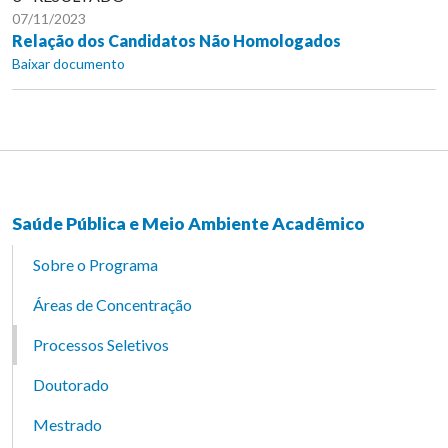
07/11/2023
Relação dos Candidatos Não Homologados
Baixar documento
Saúde Pública e Meio Ambiente Acadêmico
Sobre o Programa
Áreas de Concentração
Processos Seletivos
Doutorado
Mestrado