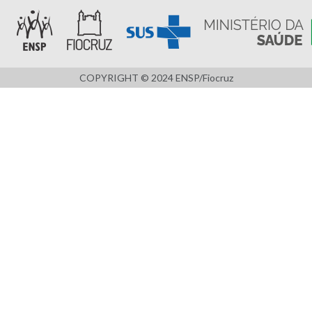
COPYRIGHT © 2024 ENSP/Fiocruz