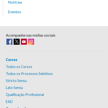
Notícias
Eventos
Acompanhe nas mídias sociais
Cursos
Todos os Cursos
Todos os Processos Seletivos
Stricto Sensu
Lato Sensu
Qualificação Profissional
EAD