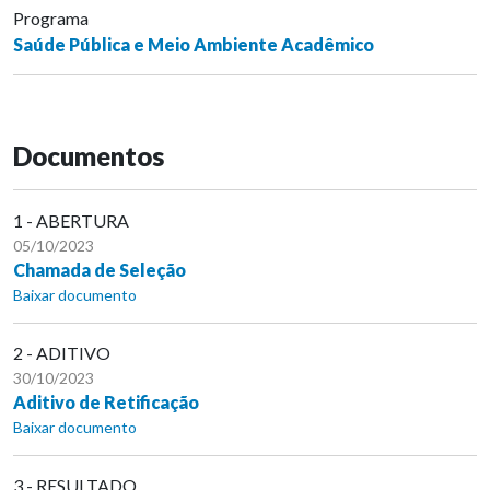
Programa
Saúde Pública e Meio Ambiente Acadêmico
Documentos
1 - ABERTURA
05/10/2023
Chamada de Seleção
Baixar documento
2 - ADITIVO
30/10/2023
Aditivo de Retificação
Baixar documento
3 - RESULTADO