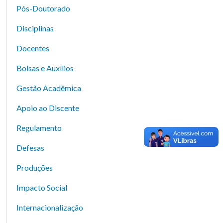
Pós-Doutorado
Disciplinas
Docentes
Bolsas e Auxílios
Gestão Acadêmica
Apoio ao Discente
Regulamento
Defesas
Produções
Impacto Social
Internacionalização