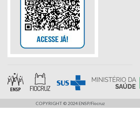
COPYRIGHT © 2024 ENSP/Fiocruz