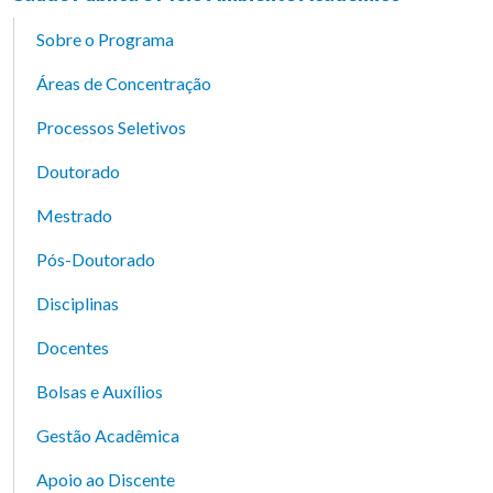
Sobre o Programa
Áreas de Concentração
Processos Seletivos
Doutorado
Mestrado
Pós-Doutorado
Disciplinas
Docentes
Bolsas e Auxílios
Gestão Acadêmica
Apoio ao Discente