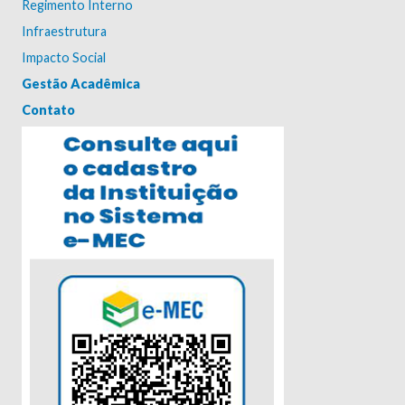
Regimento Interno
Infraestrutura
Impacto Social
Gestão Acadêmica
Contato