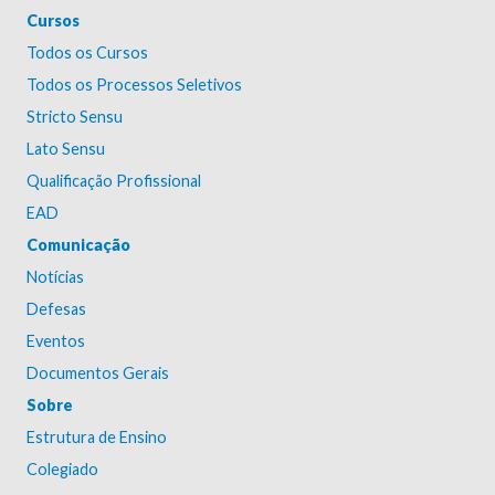
Cursos
Todos os Cursos
Todos os Processos Seletivos
Stricto Sensu
Lato Sensu
Qualificação Profissional
EAD
Comunicação
Notícias
Defesas
Eventos
Documentos Gerais
Sobre
Estrutura de Ensino
Colegiado