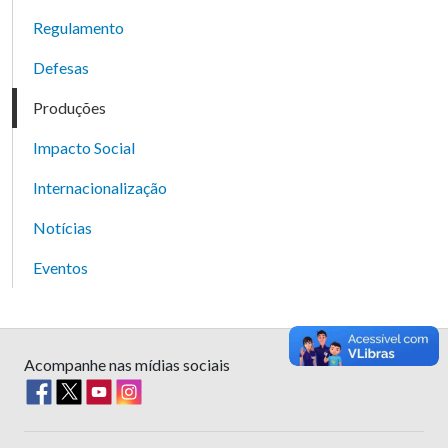
Regulamento
Defesas
Produções
Impacto Social
Internacionalização
Notícias
Eventos
Acompanhe nas mídias sociais