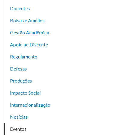
Docentes
Bolsas e Auxílios
Gestão Acadêmica
Apoio ao Discente
Regulamento
Defesas
Produções
Impacto Social
Internacionalização
Notícias
Eventos