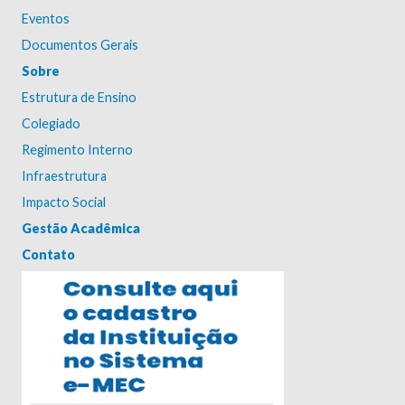
Eventos
Documentos Gerais
Sobre
Estrutura de Ensino
Colegiado
Regimento Interno
Infraestrutura
Impacto Social
Gestão Acadêmica
Contato