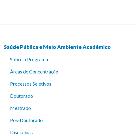
Saúde Pública e Meio Ambiente Acadêmico
Sobre o Programa
Áreas de Concentração
Processos Seletivos
Doutorado
Mestrado
Pós-Doutorado
Disciplinas