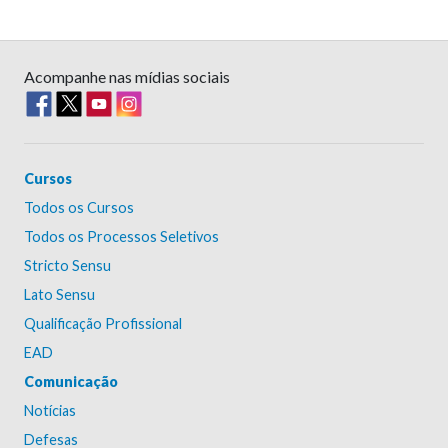
Acompanhe nas mídias sociais
Cursos
Todos os Cursos
Todos os Processos Seletivos
Stricto Sensu
Lato Sensu
Qualificação Profissional
EAD
Comunicação
Notícias
Defesas