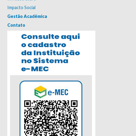
Impacto Social
Gestão Acadêmica
Contato