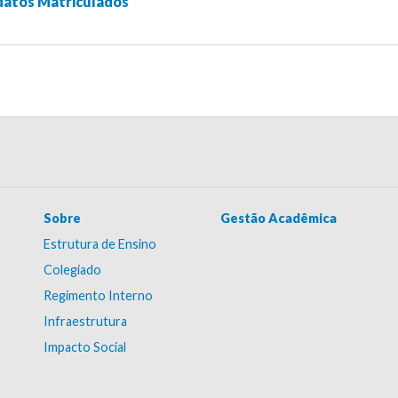
datos Matriculados
Sobre
Gestão Acadêmica
Estrutura de Ensino
Colegiado
Regimento Interno
Infraestrutura
Impacto Social