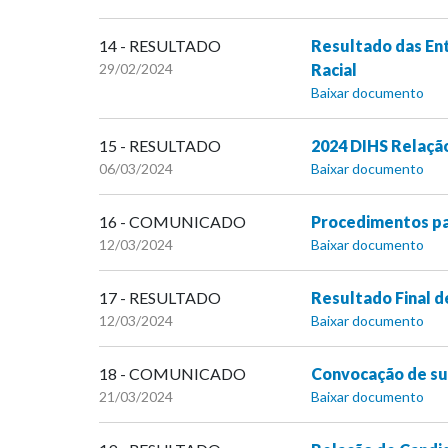
14 - RESULTADO
Resultado das Ent
29/02/2024
Racial
Baixar documento
15 - RESULTADO
2024 DIHS Relação
06/03/2024
Baixar documento
16 - COMUNICADO
Procedimentos pa
12/03/2024
Baixar documento
17 - RESULTADO
Resultado Final d
12/03/2024
Baixar documento
18 - COMUNICADO
Convocação de sup
21/03/2024
Baixar documento