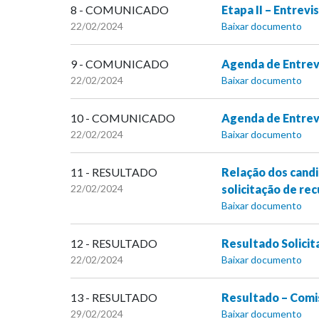
8 - COMUNICADO
Etapa II – Entrev
22/02/2024
Baixar documento
9 - COMUNICADO
Agenda de Entrevi
22/02/2024
Baixar documento
10 - COMUNICADO
Agenda de Entrevi
22/02/2024
Baixar documento
11 - RESULTADO
Relação dos candi
22/02/2024
solicitação de re
Baixar documento
12 - RESULTADO
Resultado Solicit
22/02/2024
Baixar documento
13 - RESULTADO
Resultado – Comis
29/02/2024
Baixar documento