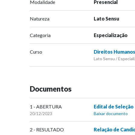
Modalidade
Presencial
Natureza
Lato Sensu
Categoria
Especialização
Curso
Direitos Humanos
Lato Sensu / Especiali
Documentos
1 - ABERTURA
Edital de Seleção
20/12/2023
Baixar documento
2 - RESULTADO
Relação de Cand