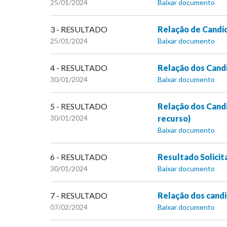
25/01/2024
Baixar documento
3 - RESULTADO
Relação de Cand
25/01/2024
Baixar documento
4 - RESULTADO
Relação dos Candi
30/01/2024
Baixar documento
5 - RESULTADO
Relação dos Candi
30/01/2024
recurso)
Baixar documento
6 - RESULTADO
Resultado Solicit
30/01/2024
Baixar documento
7 - RESULTADO
Relação dos candi
07/02/2024
Baixar documento