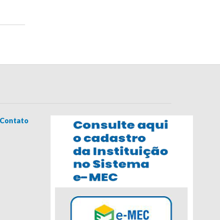
Contato