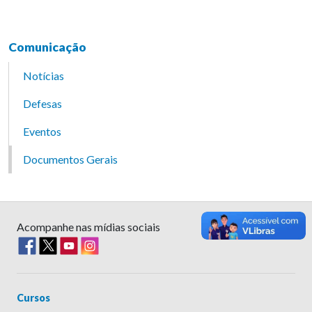
Comunicação
Notícias
Defesas
Eventos
Documentos Gerais
Acompanhe nas mídias sociais
Cursos