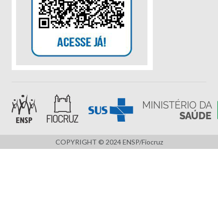
COPYRIGHT © 2024 ENSP/Fiocruz