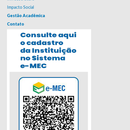
Impacto Social
Gestão Acadêmica
Contato