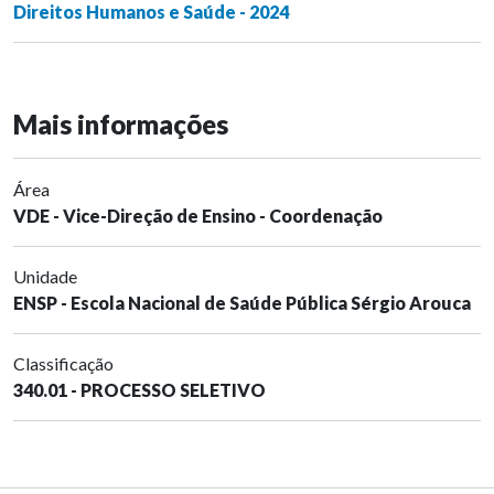
Direitos Humanos e Saúde - 2024
Mais informações
Área
VDE - Vice-Direção de Ensino - Coordenação
Unidade
ENSP - Escola Nacional de Saúde Pública Sérgio Arouca
Classificação
340.01 - PROCESSO SELETIVO