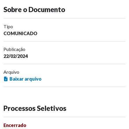
Sobre o Documento
Tipo
COMUNICADO
Publicação
22/02/2024
Arquivo
Baixar arquivo
Processos Seletivos
Encerrado