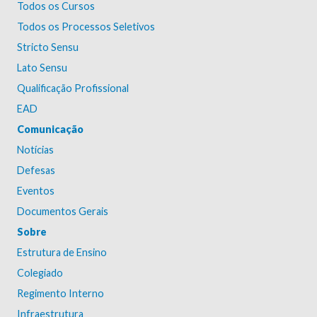
Todos os Cursos
Todos os Processos Seletivos
Stricto Sensu
Lato Sensu
Qualificação Profissional
EAD
Comunicação
Notícias
Defesas
Eventos
Documentos Gerais
Sobre
Estrutura de Ensino
Colegiado
Regimento Interno
Infraestrutura