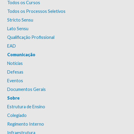
Todos os Cursos
Todos os Processos Seletivos
Stricto Sensu
Lato Sensu
Qualificação Profissional
EAD
Comunicação
Notícias
Defesas
Eventos
Documentos Gerais
Sobre
Estrutura de Ensino
Colegiado
Regimento Interno
Infraestrutura