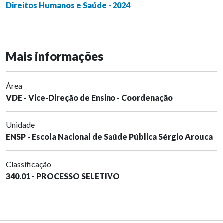
Direitos Humanos e Saúde - 2024
Mais informações
Área
VDE - Vice-Direção de Ensino - Coordenação
Unidade
ENSP - Escola Nacional de Saúde Pública Sérgio Arouca
Classificação
340.01 - PROCESSO SELETIVO