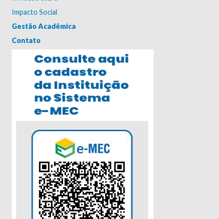
Impacto Social
Gestão Acadêmica
Contato