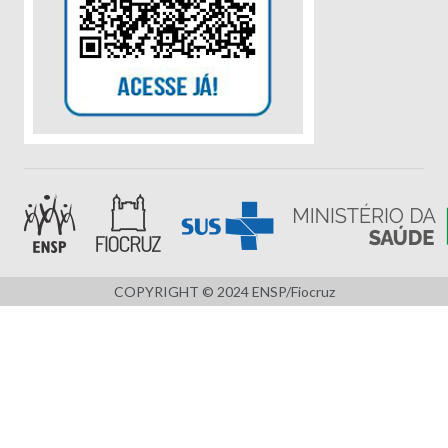
COPYRIGHT © 2024 ENSP/Fiocruz