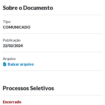
Sobre o Documento
Tipo
COMUNICADO
Publicação
22/02/2024
Arquivo
Baixar arquivo
Processos Seletivos
Encerrado