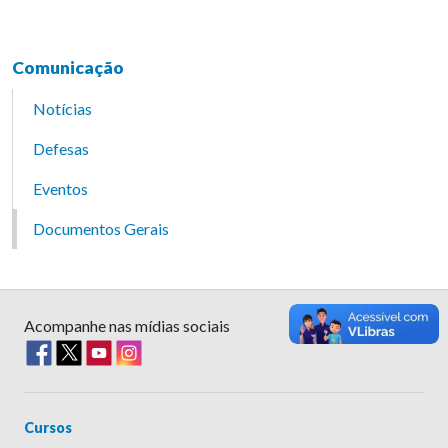
Comunicação
Notícias
Defesas
Eventos
Documentos Gerais
Acompanhe nas mídias sociais
Cursos