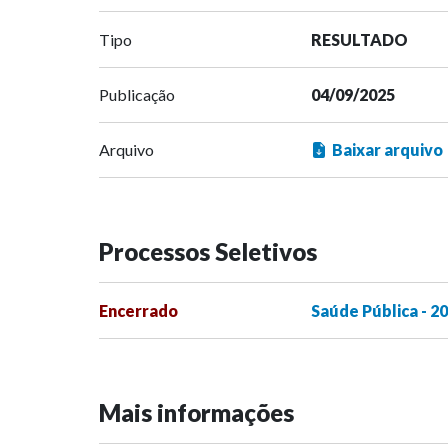
Tipo
RESULTADO
Publicação
04/09/2025
Arquivo
Baixar arquivo
Processos Seletivos
Encerrado
Saúde Pública - 2
Mais informações