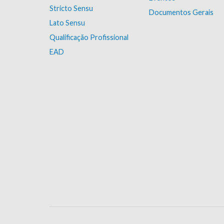
Stricto Sensu
Documentos Gerais
Lato Sensu
Qualificação Profissional
EAD