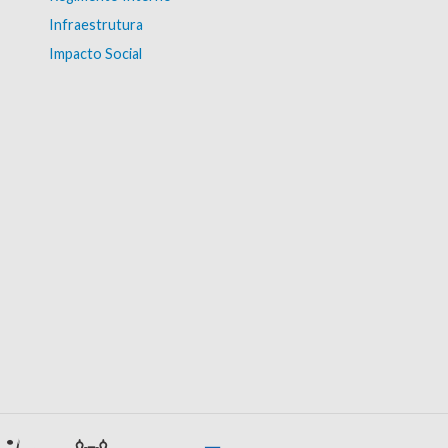
Infraestrutura
Impacto Social