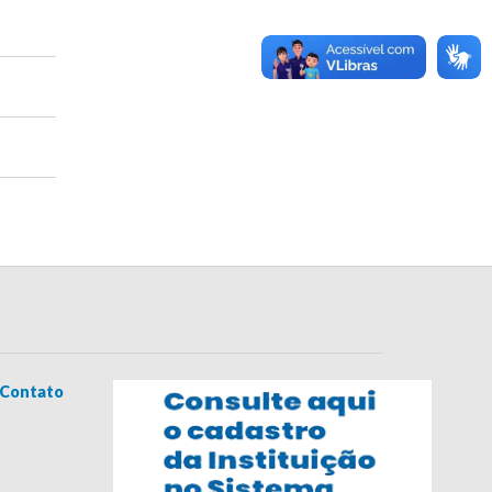
Contato