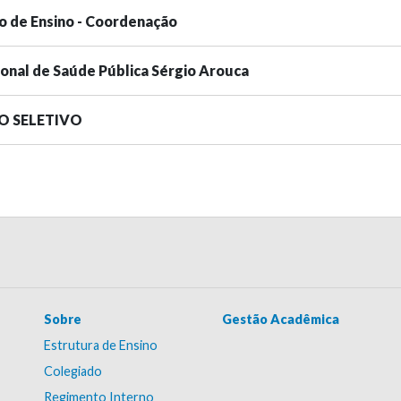
o de Ensino - Coordenação
ional de Saúde Pública Sérgio Arouca
SO SELETIVO
Sobre
Gestão Acadêmica
Estrutura de Ensino
Colegiado
Regimento Interno