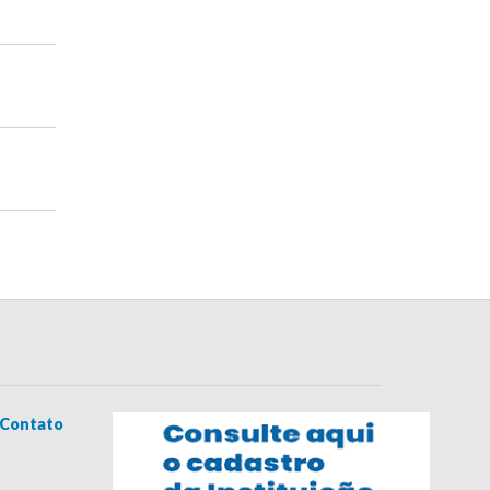
Contato