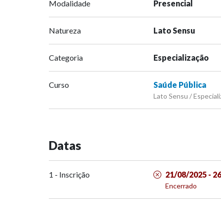
Modalidade
Presencial
Natureza
Lato Sensu
Categoria
Especialização
Curso
Saúde Pública
Lato Sensu / Especiali
Datas
1 - Inscrição
21/08/2025 - 2
Encerrado