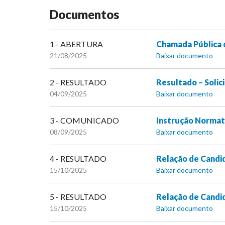
Documentos
1 - ABERTURA
Chamada Pública 
21/08/2025
Baixar documento
2 - RESULTADO
Resultado – Solic
04/09/2025
Baixar documento
3 - COMUNICADO
Instrução Normat
08/09/2025
Baixar documento
4 - RESULTADO
Relação de Candi
15/10/2025
Baixar documento
5 - RESULTADO
Relação de Candi
15/10/2025
Baixar documento