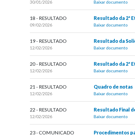
30/01/2026
Baixar documento
18 - RESULTADO
Resultado da 2ª E
09/02/2026
Baixar documento
19 - RESULTADO
Resultado da Soli
12/02/2026
Baixar documento
20 - RESULTADO
Resultado da 2ª E
12/02/2026
Baixar documento
21 - RESULTADO
Quadro de notas
12/02/2026
Baixar documento
22 - RESULTADO
Resultado Final d
12/02/2026
Baixar documento
23 - COMUNICADO
Procedimentos pa