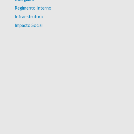
Regimento Interno
Infraestrutura
Impacto Social