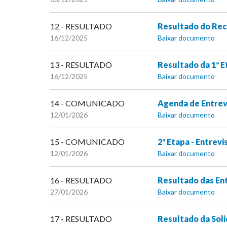
12 - RESULTADO
Resultado do Recu
16/12/2025
Baixar documento
13 - RESULTADO
Resultado da 1ª E
16/12/2025
Baixar documento
14 - COMUNICADO
Agenda de Entrevi
12/01/2026
Baixar documento
15 - COMUNICADO
2ª Etapa - Entrev
12/01/2026
Baixar documento
16 - RESULTADO
Resultado das Ent
27/01/2026
Baixar documento
17 - RESULTADO
Resultado da Soli