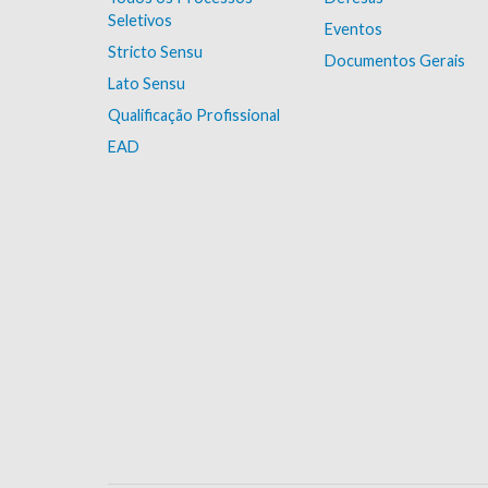
Seletivos
Eventos
Stricto Sensu
Documentos Gerais
Lato Sensu
Qualificação Profissional
EAD