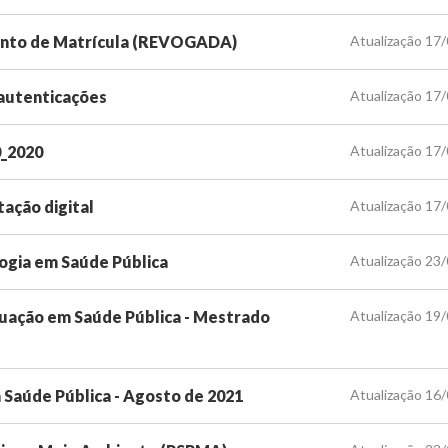
ento de Matrícula (REVOGADA)
Atualização 17
autenticações
Atualização 17
0_2020
Atualização 17
ação digital
Atualização 17
ogia em Saúde Pública
Atualização 23
uação em Saúde Pública - Mestrado
Atualização 19
Saúde Pública - Agosto de 2021
Atualização 16