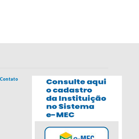
Contato