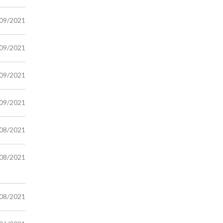
/09/2021
/09/2021
/09/2021
/09/2021
/08/2021
/08/2021
/08/2021