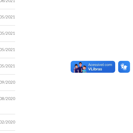
/06/2021
/05/2021
/05/2021
/05/2021
/05/2021
/09/2020
/08/2020
/02/2020