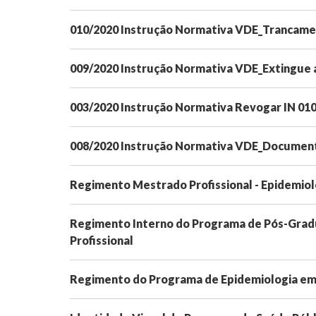
010/2020 Instrução Normativa VDE_Trancam
009/2020 Instrução Normativa VDE_Extingue 
003/2020 Instrução Normativa Revogar IN 01
008/2020 Instrução Normativa VDE_Document
Regimento Mestrado Profissional - Epidemiol
Regimento Interno do Programa de Pós-Grad
Profissional
Regimento do Programa de Epidemiologia em 