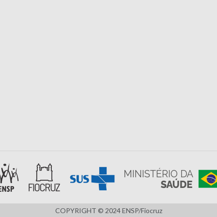
COPYRIGHT © 2024 ENSP/Fiocruz