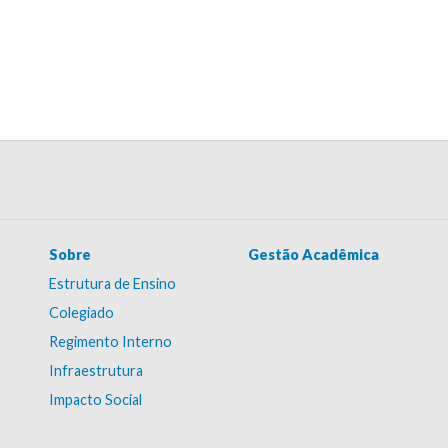
Sobre
Gestão Acadêmica
Estrutura de Ensino
Colegiado
Regimento Interno
Infraestrutura
Impacto Social