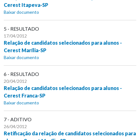
Cerest Itapeva-SP
Baixar documento
5 - RESULTADO
17/04/2012
Relação de candidatos selecionados para alunos -
Cerest Marília-SP
Baixar documento
6 - RESULTADO
20/04/2012
Relação de candidatos selecionados para alunos -
Cerest Franca-SP
Baixar documento
7 - ADITIVO
26/04/2012
Retificação da relação de candidatos selecionados para