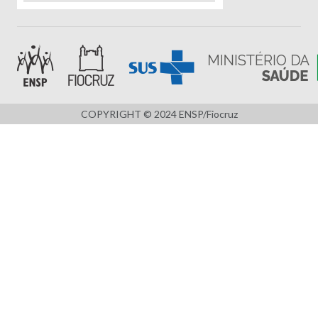
COPYRIGHT © 2024 ENSP/Fiocruz