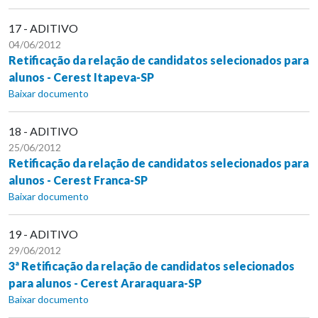
17 - ADITIVO
04/06/2012
Retificação da relação de candidatos selecionados para
alunos - Cerest Itapeva-SP
Baixar documento
18 - ADITIVO
25/06/2012
Retificação da relação de candidatos selecionados para
alunos - Cerest Franca-SP
Baixar documento
19 - ADITIVO
29/06/2012
3ª Retificação da relação de candidatos selecionados
para alunos - Cerest Araraquara-SP
Baixar documento