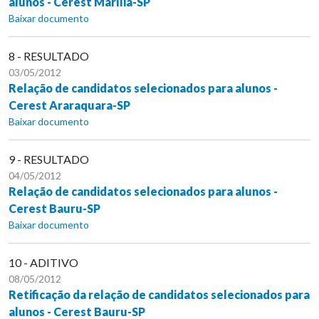
alunos - Cerest Marília-SP
Baixar documento
8 - RESULTADO
03/05/2012
Relação de candidatos selecionados para alunos -
Cerest Araraquara-SP
Baixar documento
9 - RESULTADO
04/05/2012
Relação de candidatos selecionados para alunos -
Cerest Bauru-SP
Baixar documento
10 - ADITIVO
08/05/2012
Retificação da relação de candidatos selecionados para
alunos - Cerest Bauru-SP