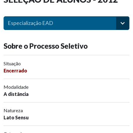
Especialização EAD
Sobre o Processo Seletivo
Situação
Encerrado
Modalidade
A distância
Natureza
Lato Sensu