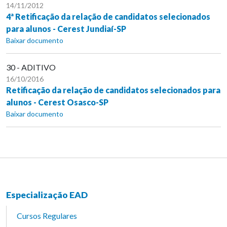
14/11/2012
4ª Retificação da relação de candidatos selecionados
para alunos - Cerest Jundiaí-SP
Baixar documento
30 - ADITIVO
16/10/2016
Retificação da relação de candidatos selecionados para
alunos - Cerest Osasco-SP
Baixar documento
Especialização EAD
Cursos Regulares