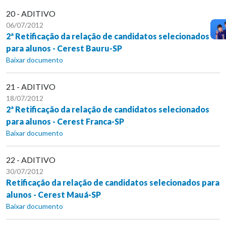
20 - ADITIVO
06/07/2012
2ª Retificação da relação de candidatos selecionados
para alunos - Cerest Bauru-SP
Baixar documento
21 - ADITIVO
18/07/2012
2ª Retificação da relação de candidatos selecionados
para alunos - Cerest Franca-SP
Baixar documento
22 - ADITIVO
30/07/2012
Retificação da relação de candidatos selecionados para
alunos - Cerest Mauá-SP
Baixar documento