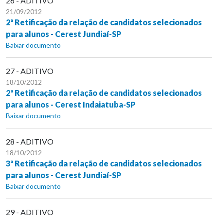
26 - ADITIVO
21/09/2012
2ª Retificação da relação de candidatos selecionados
para alunos - Cerest Jundiaí-SP
Baixar documento
27 - ADITIVO
18/10/2012
2ª Retificação da relação de candidatos selecionados
para alunos - Cerest Indaiatuba-SP
Baixar documento
28 - ADITIVO
18/10/2012
3ª Retificação da relação de candidatos selecionados
para alunos - Cerest Jundiaí-SP
Baixar documento
29 - ADITIVO