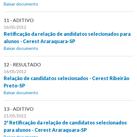
Baixar documento
11 - ADITIVO
16/05/2012
Retificação da relação de andidatos selecionados para
alunos - Cerest Araraquara-SP
Baixar documento
12 - RESULTADO
16/05/2012
Relação de candidatos selecionados - Cerest Ribeirão
Preto-SP
Baixar documento
13 - ADITIVO
21/05/2012
2ª Retificação da relação de candidatos selecionados
para alunos - Cerest Araraquara-SP
Baixar documento