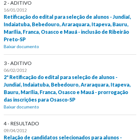
2 - ADITIVO
16/01/2012
Retificação do edital para seleção de alunos - Jundiaí,
Indaiatuba, Bebedouro, Araraquara, Itapeva, Bauru,
Marília, Franca, Osasco e Mauá - inclusão de Ribeirão
Preto-SP
Baixar documento
3 - ADITIVO
06/02/2012
2ª Retificação do edital para seleção de alunos -
Jundiaí, Indaiatuba, Bebedouro, Araraquara, Itapeva,
Bauru, Marília, Franca, Osasco e Mauá - prorrogação
das inscrições para Osasco-SP
Baixar documento
4 - RESULTADO
09/04/2012
Relação de candidatos selecionados para alunos -