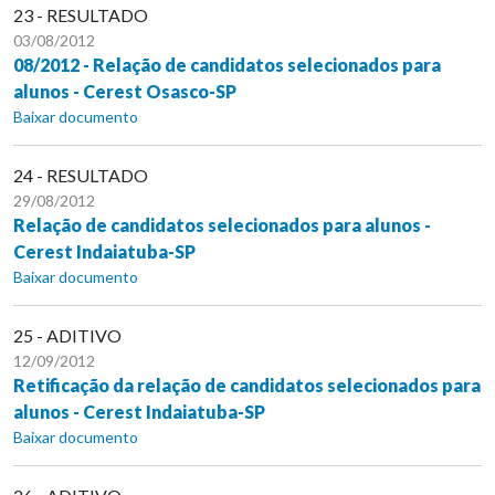
23 - RESULTADO
03/08/2012
08/2012 - Relação de candidatos selecionados para
alunos - Cerest Osasco-SP
Baixar documento
24 - RESULTADO
29/08/2012
Relação de candidatos selecionados para alunos -
Cerest Indaiatuba-SP
Baixar documento
25 - ADITIVO
12/09/2012
Retificação da relação de candidatos selecionados para
alunos - Cerest Indaiatuba-SP
Baixar documento