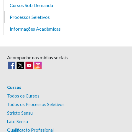
Cursos Sob Demanda
Processos Seletivos
Informações Acadêmicas
Acompanhe nas mídias sociais
Cursos
Todos os Cursos
Todos os Processos Seletivos
Stricto Sensu
Lato Sensu
Qualificação Profissional