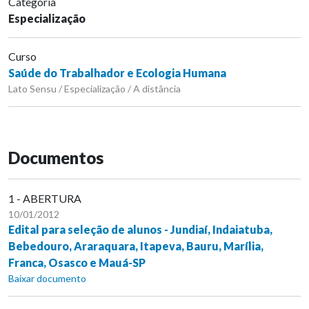
Categoria
Especialização
Curso
Saúde do Trabalhador e Ecologia Humana
Lato Sensu / Especialização / A distância
Documentos
1 - ABERTURA
10/01/2012
Edital para seleção de alunos - Jundiaí, Indaiatuba,
Bebedouro, Araraquara, Itapeva, Bauru, Marília,
Franca, Osasco e Mauá-SP
Baixar documento