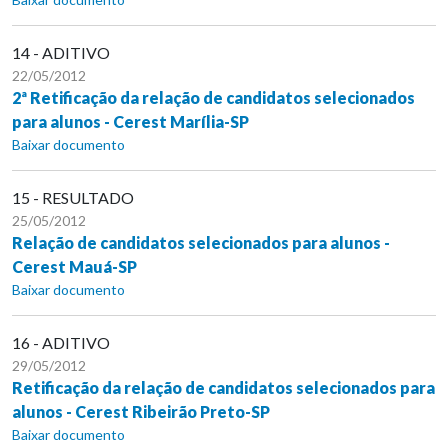
14 - ADITIVO
22/05/2012
2ª Retificação da relação de candidatos selecionados
para alunos - Cerest Marília-SP
Baixar documento
15 - RESULTADO
25/05/2012
Relação de candidatos selecionados para alunos -
Cerest Mauá-SP
Baixar documento
16 - ADITIVO
29/05/2012
Retificação da relação de candidatos selecionados para
alunos - Cerest Ribeirão Preto-SP
Baixar documento