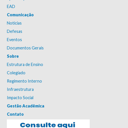
EAD
Comunicação
Notícias
Defesas
Eventos
Documentos Gerais
Sobre
Estrutura de Ensino
Colegiado
Regimento Interno
Infraestrutura
Impacto Social
Gestão Acadêmica
Contato